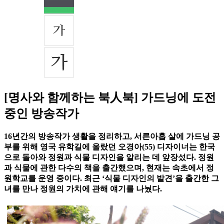
[명사와 함께하는 북人북] 가드닝에 도전
중인 방송작가
16년간의 방송작가 생활을 정리하고, 서른아홉 살에 가드닝 공
부를 위해 영국 유학길에 올랐던 오경아(55) 디자이너는 한국
으로 돌아와 정원과 식물 디자인을 알리는 데 앞장섰다. 정원
과 식물에 관한 다수의 책을 출간했으며, 현재는 속초에서 정
원학교를 운영 중이다. 최근 ‘식물 디자인의 발견’을 출간한 그
녀를 만나 정원의 가치에 관해 얘기를 나눴다.