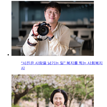
“사진은 사람을 남기는 일” 복지를 찍는 사회복지
사