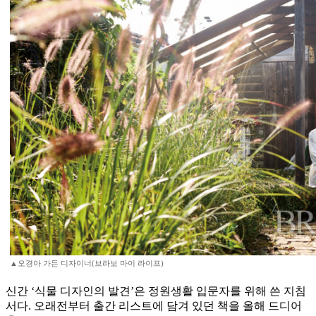
▲오경아 가든 디자이너(브라보 마이 라이프)
신간 ‘식물 디자인의 발견’은 정원생활 입문자를 위해 쓴 지침
서다. 오래전부터 출간 리스트에 담겨 있던 책을 올해 드디어