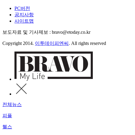
PC버전
공지사항
사이트맵
보도자료 및 기사제보 : bravo@etoday.co.kr
Copyright 2014.
이투데이피엔씨
. All rights reserved
전체뉴스
피플
헬스