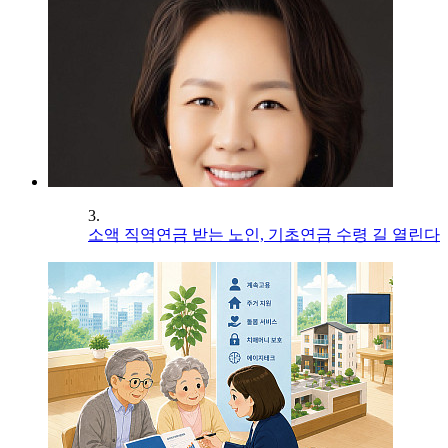
3.
소액 직역연금 받는 노인, 기초연금 수령 길 열린다