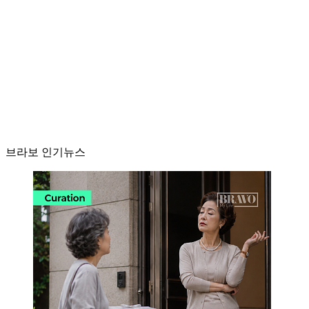
브라보 인기뉴스