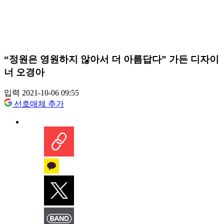
“정원은 영원하지 않아서 더 아름답다” 가든 디자이
너 오경아
입력 2021-10-06 09:55
선호매체 추가