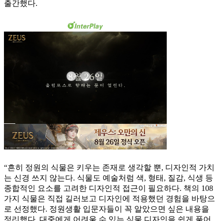
출간했다.
“흔히 정원의 식물은 키우는 존재로 생각할 뿐, 디자인적 가치
는 신경 쓰지 않는다. 식물도 예술처럼 색, 형태, 질감, 식생 등
종합적인 요소를 고려한 디자인적 접근이 필요하다. 책의 108
가지 식물은 직접 길러보고 디자인에 적용했던 경험을 바탕으
로 선정했다. 정원생활 입문자들이 꼭 알았으면 싶은 내용을
정리했다. 대중에게 어려울 수 있는 식물 디자인을 쉽게 풀어