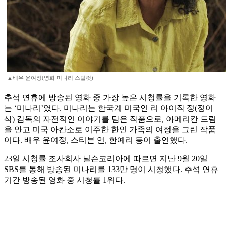
▲배우 윤여정(영화 미나리 스틸컷)
추석 연휴에 방송된 영화 중 가장 높은 시청률을 기록한 영화
는 ‘미나리’였다. 미나리는 한국계 미국인 리 아이작 정(정이
삭) 감독의 자전적인 이야기를 담은 작품으로, 아메리칸 드림
을 안고 미국 아칸소로 이주한 한인 가족의 여정을 그린 작품
이다. 배우 윤여정, 스티븐 연, 한예리 등이 출연했다.
23일 시청률 조사회사 닐슨코리아에 따르면 지난 9월 20일
SBS를 통해 방송된 미나리를 133만 명이 시청했다. 추석 연휴
기간 방송된 영화 중 시청률 1위다.