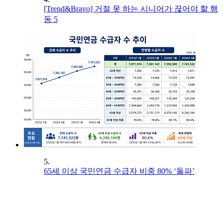
[Trend&Bravo] 거절 못 하는 시니어가 끊어야 할 행
동 5
5.
65세 이상 국민연금 수급자 비중 80% ‘돌파’