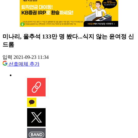
미나리, 올추석 133만 명 봤다...식지 않는 윤여정 신
드롬
입력 2021-09-23 11:34
선호매체 추가