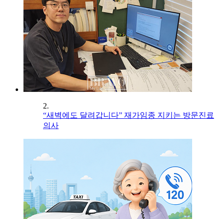
2.
“새벽에도 달려갑니다” 재가임종 지키는 방문진료
의사