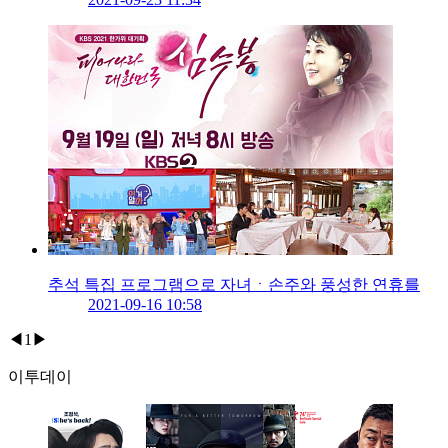
추석 특집 프로그램으로 자녀ㆍ손주와 풍성한 연휴를
2021-09-16 10:58
◀
1
▶
이투데이