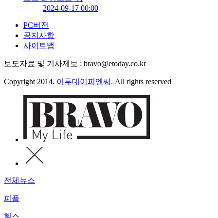
2024-09-17 00:00
PC버전
공지사항
사이트맵
보도자료 및 기사제보 : bravo@etoday.co.kr
Copyright 2014.
이투데이피엔씨
. All rights reserved
전체뉴스
피플
헬스