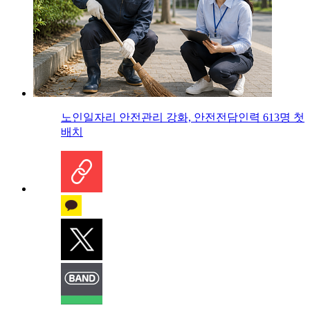
노인일자리 안전관리 강화, 안전전담인력 613명 첫
배치