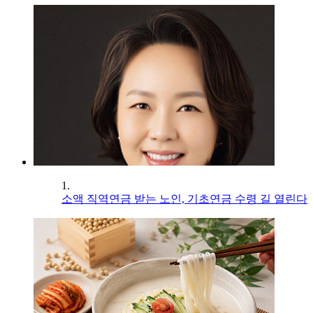
1.
소액 직역연금 받는 노인, 기초연금 수령 길 열린다