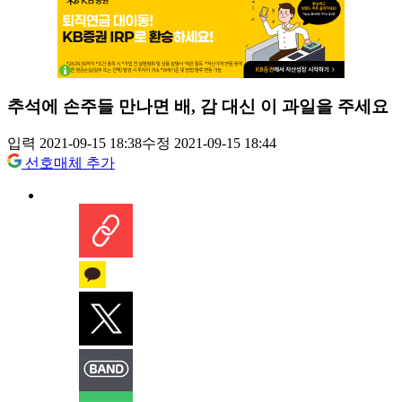
추석에 손주들 만나면 배, 감 대신 이 과일을 주세요
입력 2021-09-15 18:38
수정 2021-09-15 18:44
선호매체 추가