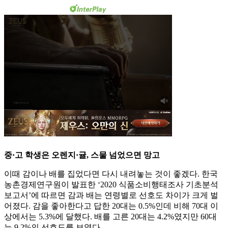
중·고 학생은 오렌지·귤, 스물 넘었으면 망고
이때 감이나 배를 집었다면 다시 내려놓는 것이 좋겠다. 한국
농촌경제연구원이 발표한 ‘2020 식품소비행태조사 기초분석
보고서’에 따르면 감과 배는 연령별로 선호도 차이가 크게 벌
어졌다. 감을 좋아한다고 답한 20대는 0.5%인데 비해 70대 이
상에서는 5.3%에 달했다. 배를 고른 20대는 4.2%였지만 60대
는 9.2%의 선호도를 보였다.