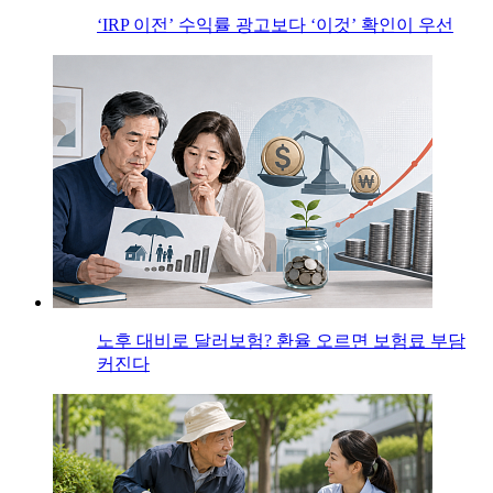
‘IRP 이전’ 수익률 광고보다 ‘이것’ 확인이 우선
노후 대비로 달러보험? 환율 오르면 보험료 부담
커진다