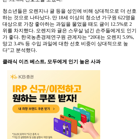
청소년들은 오렌지나 귤 등을 성인에 비해 상대적으로 더 선호
하는 것으로 나타났다. 만 18세 이상의 청소년 가구원 622명을
대상으로 가장 좋아하는 과일을 물었을 때도 귤이 12.5%로 2
위를 차지했다. 오렌지와 귤은 스무살 넘긴 손주들에게도 인기
가 좋다. 한국농촌경제연구원 관계자는 “20대는 오렌지 5.9%,
망고 3.4% 등 수입 과일에 대한 선호 비중이 상대적으로 높
다”고 분석했다.
클래식 이즈 베스트, 모두에게 인기 높은 사과