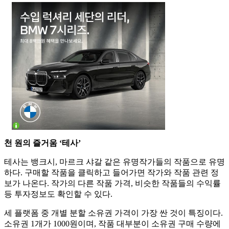
천 원의 즐거움 ‘테사’
테사는 뱅크시, 마르크 샤갈 같은 유명작가들의 작품으로 유명
하다. 구매할 작품을 클릭하고 들어가면 작가와 작품 관련 정
보가 나온다. 작가의 다른 작품 가격, 비슷한 작품들의 수익률
등 투자정보도 확인할 수 있다.
세 플랫폼 중 개별 분할 소유권 가격이 가장 싼 것이 특징이다.
소유권 1개가 1000원이며, 작품 대부분이 소유권 구매 수량에