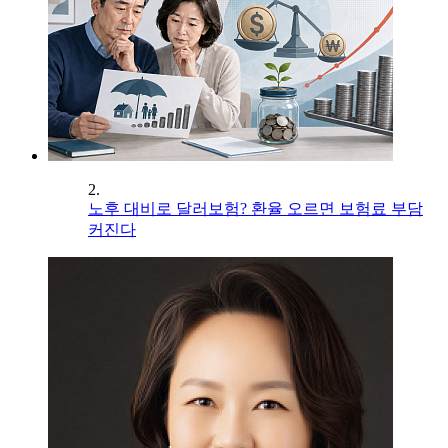
2.
노후 대비로 달러보험? 환율 오르면 보험료 부담
커진다