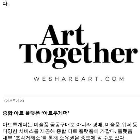
다.
(아트투게더)
종합 아트 플랫폼 ‘아트투게더’
아트투게더는 미술품 공동구매뿐 아니라 경매, 미술품 위탁 등
다양한 서비스를 제공해 종합 아트 플랫폼에 가깝다. 플랫폼
내부 ‘조각거래소’를 통해 소유권을 중도에 팔 수도 있다.