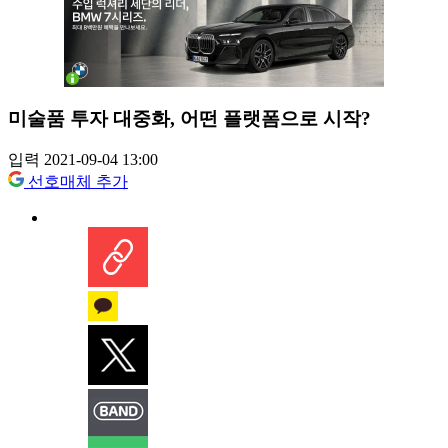
미술품 투자 대중화, 어떤 플랫폼으로 시작?
입력 2021-09-04 13:00
선호매체 추가