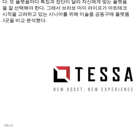
다. 또 플랫폼마다 특징과 장단이 달라 자신에게 맞는 플랫폼
을 잘 선택해야 한다. 그래서 브라보 마이 라이프가 아트테크
시작을 고려하고 있는 시니어를 위해 미술품 공동구매 플랫폼
3곳을 비교·분석했다.
(테사)