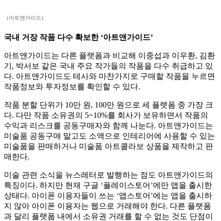
(아트앤가이드)
국내 거장 작품 다수 확보한 ‘아트앤가이드’
아트앤가이드는 다른 플랫폼과 비교해 이중섭과 이우환, 김환
기, 박서보 같은 국내 주요 작가들의 작품을 다수 취급하고 있
다. 아트앤가이드도 테사와 마찬가지로 구매할 작품을 누르면
작품정보와 투자정보를 확인할 수 있다.
작품 분할 단위가 10만 원, 100만 원으로 세 플랫폼 중 가장 크
다. 다만 작품 소유권의 5~10%를 회사가 보유하면서 작품의
수익과 리스크를 공동구매자와 함께 나눈다. 아트앤가이드는
미술품 공동구매 말고도 소액으로 인테리어에 사용할 수 있는
미술품을 판매하거나 미술품 아트콜라보 상품을 제작하고 판
매한다.
미술 관련 소식을 뉴스레터로 발행하는 점도 아트앤가이드의
특징이다. 하지만 현재 구글 ‘플레이스토어’에만 앱을 출시한
상태다. 아이폰 이용자들이 쓰는 ‘앱스토어’에는 앱을 출시하
지 않아 아이폰 이용자는 웹으로 거래해야 한다. 다른 플랫폼
과 달리 플랫폼 내에서 소유권 거래를 할 수 없는 것도 단점이