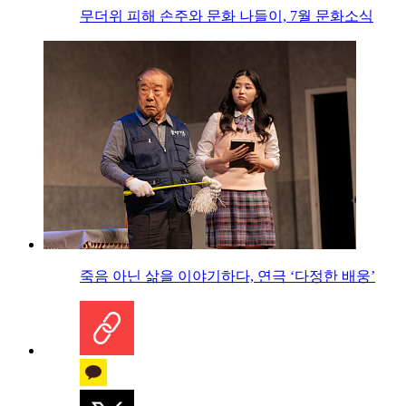
무더위 피해 손주와 문화 나들이, 7월 문화소식
죽음 아닌 삶을 이야기하다, 연극 ‘다정한 배웅’