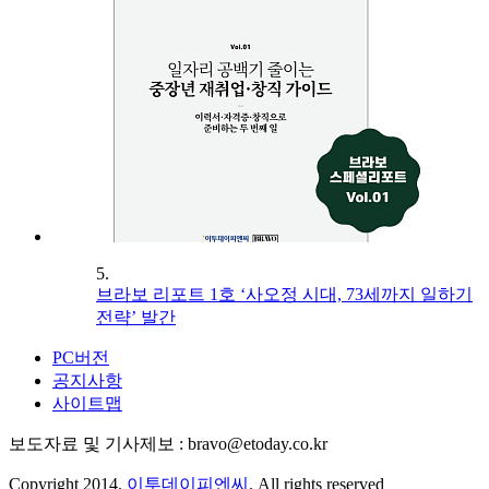
5.
브라보 리포트 1호 ‘사오정 시대, 73세까지 일하기
전략’ 발간
PC버전
공지사항
사이트맵
보도자료 및 기사제보 : bravo@etoday.co.kr
Copyright 2014.
이투데이피엔씨
. All rights reserved