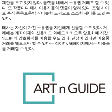
제한을 두고 있지 않다. 플랫폼 내에서 소유권 거래도 할 수 있
다. 또 작품마다 테사 이용자들의 댓글이 달려 있다. 포털 사이
트 주식 종목토론방과 비슷한 느낌으로 소소한 재미를 느낄 수
있다.
테사는 자신이 가진 소유권을 지인에게 선물할 수도 있다. 거
래에는 계좌이체와 신용카드 외에도 카카오톡 암호화폐 지갑
‘KLIP’의 암호화폐를 이용할 수도 있다. 단점이 있다면 미술품
거래를 앱으로만 할 수 있다는 점이다. 웹페이지에서는 미술품
을 거래할 수 없다.