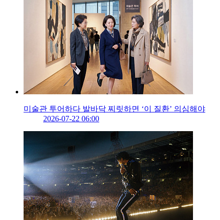
미술관 투어하다 발바닥 찌릿하면 ‘이 질환’ 의심해야
2026-07-22 06:00