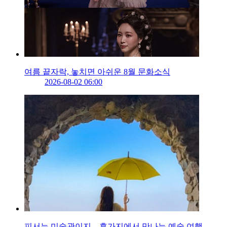
여름 끝자락, 놓치면 아쉬운 8월 문화소식
2026-08-02 06:00
피서는 미술관이지…휴가지에서 만나는 예술 여행