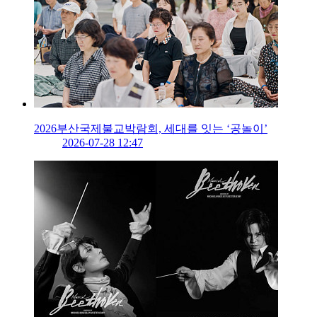
2026부산국제불교박람회, 세대를 잇는 ‘공놀이’
2026-07-28 12:47