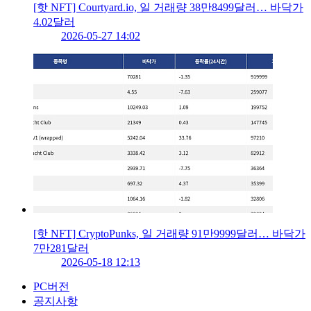
[핫 NFT] Courtyard.io, 일 거래량 38만8499달러… 바닥가
4.02달러
2026-05-27 14:02
[핫 NFT] CryptoPunks, 일 거래량 91만9999달러… 바닥가
7만281달러
2026-05-18 12:13
PC버전
공지사항