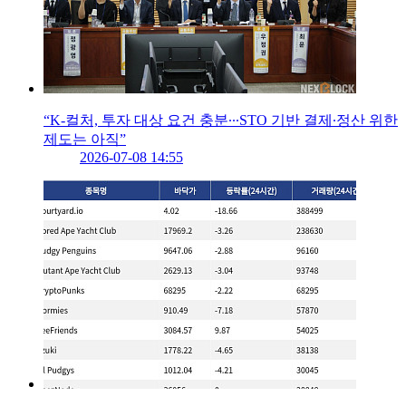
“K-컬처, 투자 대상 요건 충분∙∙∙STO 기반 결제∙정산 위한
제도는 아직”
2026-07-08 14:55