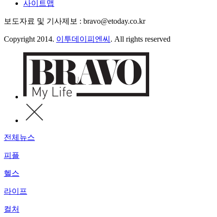
사이트맵
보도자료 및 기사제보 : bravo@etoday.co.kr
Copyright 2014.
이투데이피엔씨
. All rights reserved
전체뉴스
피플
헬스
라이프
컬처