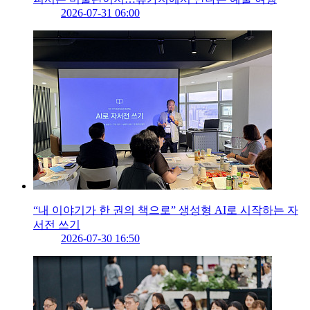
2026-07-31 06:00
“내 이야기가 한 권의 책으로” 생성형 AI로 시작하는 자
서전 쓰기
2026-07-30 16:50