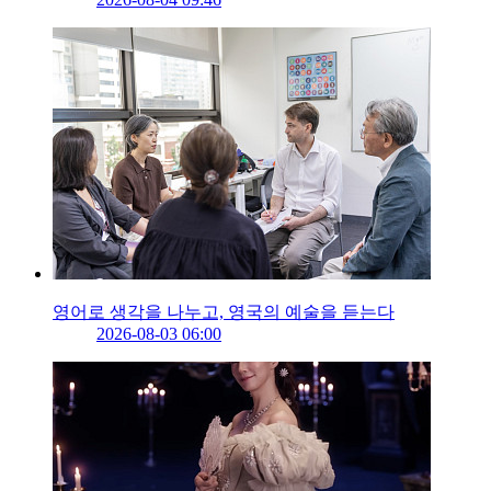
영어로 생각을 나누고, 영국의 예술을 듣는다
2026-08-03 06:00