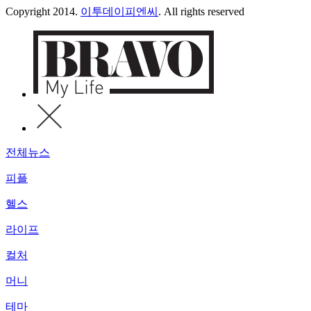
Copyright 2014.
이투데이피엔씨
. All rights reserved
전체뉴스
피플
헬스
라이프
컬처
머니
테마