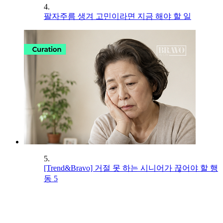
4.
팔자주름 생겨 고민이라면 지금 해야 할 일
5.
[Trend&Bravo] 거절 못 하는 시니어가 끊어야 할 행
동 5