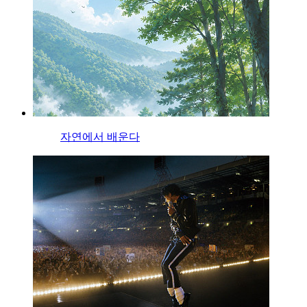
자연에서 배운다