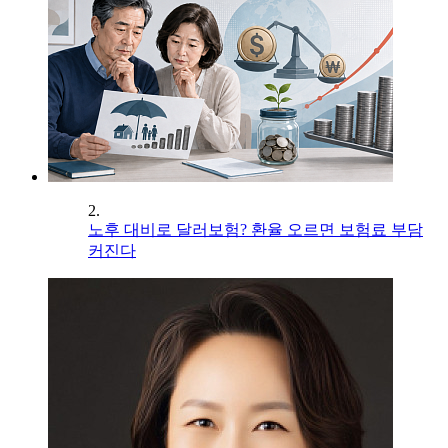
2.
노후 대비로 달러보험? 환율 오르면 보험료 부담
커진다