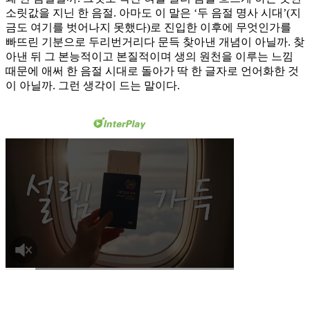
소릿값을 지닌 한 음절. 아마도 이 말은 ‘두 음절 명사 시대’(지
금도 여기를 벗어나지 못했다)로 진입한 이후에 무엇인가를
빠뜨린 기분으로 두리번거리다 문득 찾아낸 개념이 아닐까. 찾
아낸 뒤 그 본능적이고 본질적이며 생의 원천을 이루는 느낌
때문에 애써 한 음절 시대로 돌아가 딱 한 글자로 언어화한 것
이 아닐까. 그런 생각이 드는 말이다.