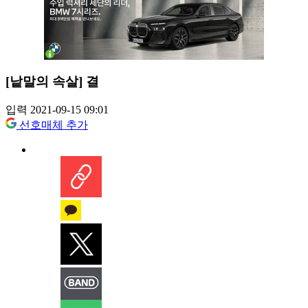
[낱말의 속살] 결
입력 2021-09-15 09:01
선호매체 추가