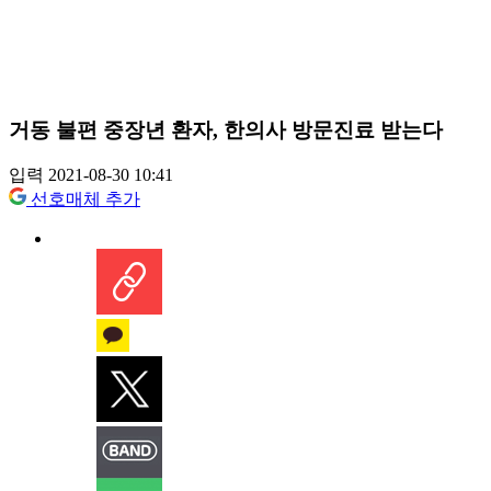
거동 불편 중장년 환자, 한의사 방문진료 받는다
입력 2021-08-30 10:41
선호매체 추가