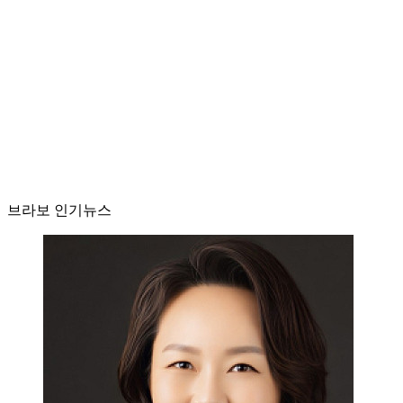
브라보 인기뉴스