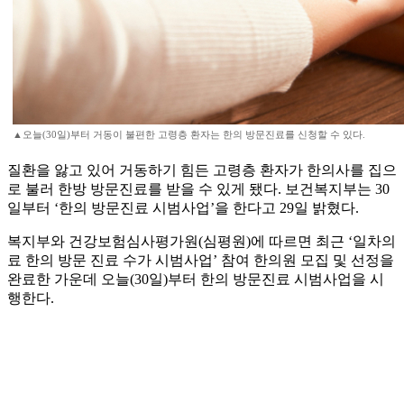
▲오늘(30일)부터 거동이 불편한 고령층 환자는 한의 방문진료를 신청할 수 있다.
질환을 앓고 있어 거동하기 힘든 고령층 환자가 한의사를 집으
로 불러 한방 방문진료를 받을 수 있게 됐다. 보건복지부는 30
일부터 ‘한의 방문진료 시범사업’을 한다고 29일 밝혔다.
복지부와 건강보험심사평가원(심평원)에 따르면 최근 ‘일차의
료 한의 방문 진료 수가 시범사업’ 참여 한의원 모집 및 선정을
완료한 가운데 오늘(30일)부터 한의 방문진료 시범사업을 시
행한다.