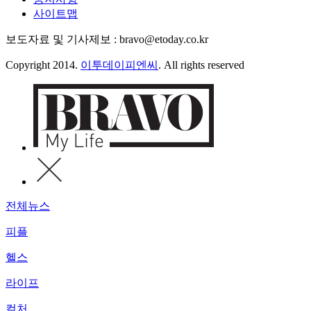
사이트맵
보도자료 및 기사제보 : bravo@etoday.co.kr
Copyright 2014.
이투데이피엔씨
. All rights reserved
전체뉴스
피플
헬스
라이프
컬처