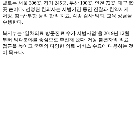
별로는 서울 306곳, 경기 245곳, 부산 100곳, 인천 72곳, 대구 69
곳 순이다. 선정된 한의사는 시범기간 동안 진찰과 한약제제
처방, 침·구·부항 등의 한의 치료, 각종 검사·의뢰, 교육 상담을
수행한다.
복지부는 ‘일차의료 방문진료 수가 시범사업’을 2019년 12월
부터 의과분야를 중심으로 추진해 왔다. 거동 불편자의 의료
접근을 높이고 국민의 다양한 의료 서비스 수요에 대응하는 것
이 목표다.