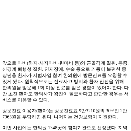
앞으로 마비(하지·사지마비·편마비 등)와 근골격계 질환, 통증,
신경계 퇴행성 질환, 인지장애, 수술 등으로 거동이 불편한 중
장년층 환자가 시범사업 참여 한의원에 방문진료를 요청할 수
있게 됐다. 원칙적으로는 진료사고 방지와 환자 안전을 위해
한의원을 방문해 1회 이상 진료를 받은 경험이 있어야 한다. 다
만 초진 환자도 한의사가 왕진이 필요하다고 판단한 경우는 서
비스를 이용할 수 있다.
방문진료 이용자(환자)는 방문진료료 9만3210원의 30%인 2만
7963원을 부담하면 된다. 나머지는 건강보험이 지원한다.
이번 사업에는 한의원 1348곳이 참여기관으로 선정됐다. 지역