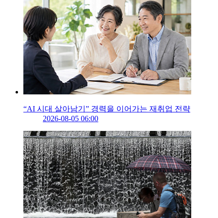
“AI 시대 살아남기” 경력을 이어가는 재취업 전략
2026-08-05 06:00