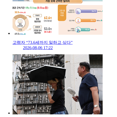
고령자 “73.6세까지 일하고 싶다”
2026-08-06 17:22