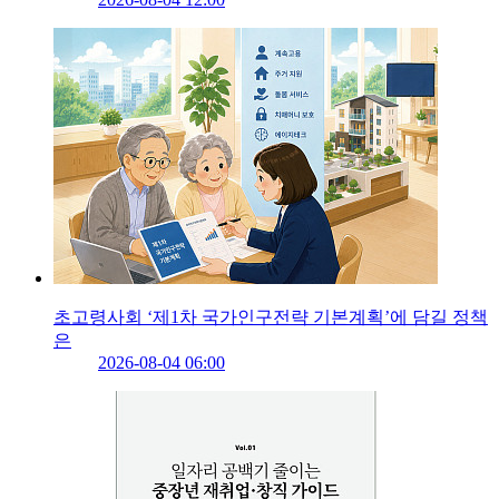
초고령사회 ‘제1차 국가인구전략 기본계획’에 담길 정책
은
2026-08-04 06:00