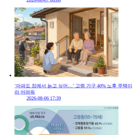
‘아파도 집에서 늙고 싶어…’ 고령 가구 40% 노후 주택이
라 어려워
2026-08-06 17:39