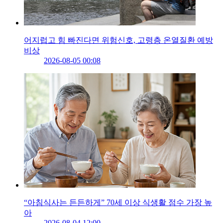
어지럽고 힘 빠진다면 위험신호, 고령층 온열질환 예방
비상
2026-08-05 00:08
“아침식사는 든든하게” 70세 이상 식생활 점수 가장 높
아
2026-08-04 12:00