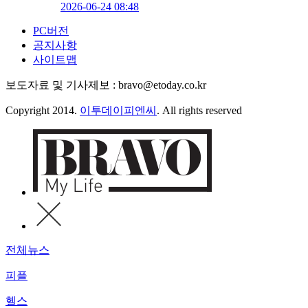
2026-06-24 08:48
PC버전
공지사항
사이트맵
보도자료 및 기사제보 : bravo@etoday.co.kr
Copyright 2014.
이투데이피엔씨
. All rights reserved
전체뉴스
피플
헬스