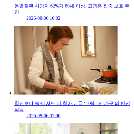
온열질환 사망자 62%가 80세 이상, 고령층 집중 보호 추
진
2026-08-06 10:02
청년보다 술·디저트 더 찾아… 日 '고령 1인 가구'의 반전
식탁
2026-08-06 07:00