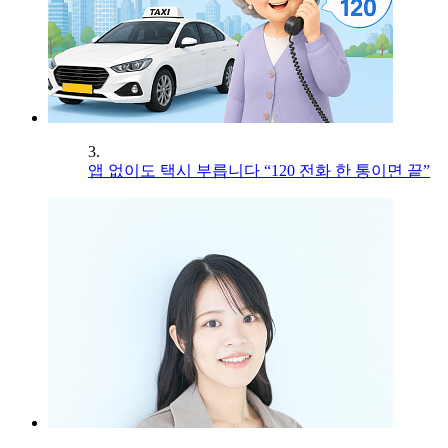
3.
앱 없이도 택시 부릅니다 “120 전화 한 통이면 끝”