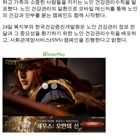
하고 가족과 소중한 사람들을 지키는 노인 건강관리수칙을 발
표했다. 노인 건강관리의 일환으로 모바일 메신저를 통해 노인
의 건강과 안부를 묻는 캠페인도 함께 시작했다.
24일 복지부와 한국건강증진개발원은 노인 건강관리 정보 전
달과 그 중요성을 환기하기 위한 노인 건강관리수칙을 배포하
고, 사회관계망서비스(SNS) 캠페인을 진행한다고 밝혔다.