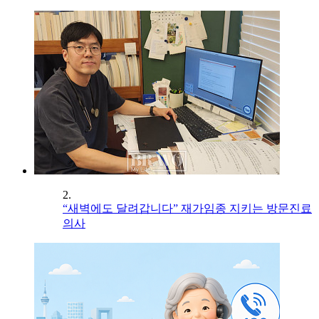
2.
“새벽에도 달려갑니다” 재가임종 지키는 방문진료
의사