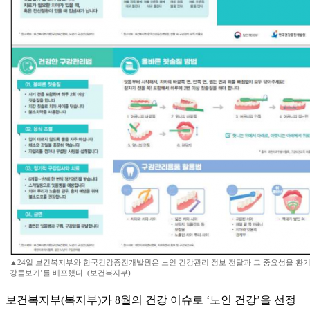
▲24일 보건복지부와 한국건강증진개발원은 노인 건강관리 정보 전달과 그 중요성을 환기
강돋보기’를 배포했다. (보건복지부)
보건복지부(복지부)가 8월의 건강 이슈로 ‘노인 건강’을 선정