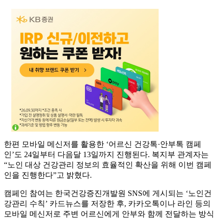
한편 모바일 메신저를 활용한 ‘어르신 건강톡·안부톡 캠페
인’도 24일부터 다음달 13일까지 진행된다. 복지부 관계자는
“노인 대상 건강관리 정보의 효율적인 확산을 위해 이번 캠페
인을 진행한다”고 밝혔다.
캠페인 참여는 한국건강증진개발원 SNS에 게시되는 ‘노인건
강관리 수칙’ 카드뉴스를 저장한 후, 카카오톡이나 라인 등의
모바일 메신저로 주변 어르신에게 안부와 함께 전달하는 방식