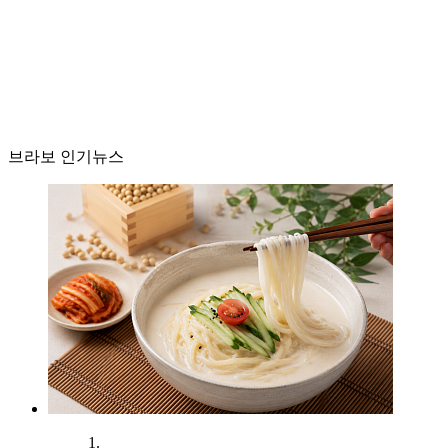
브라보 인기뉴스
1.