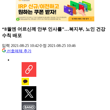
“8월엔 어르신께 안부 인사를”…복지부, 노인 건강
수칙 배포
입력 2021-08-25 10:42
수정 2021-08-25 10:46
선호매체 추가