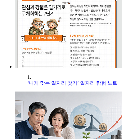
1.
‘내게 맞는 일자리 찾기’ 일자리 탐험 노트