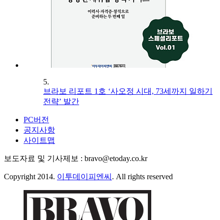
5.
브라보 리포트 1호 ‘사오정 시대, 73세까지 일하기
전략’ 발간
PC버전
공지사항
사이트맵
보도자료 및 기사제보 : bravo@etoday.co.kr
Copyright 2014.
이투데이피엔씨
. All rights reserved