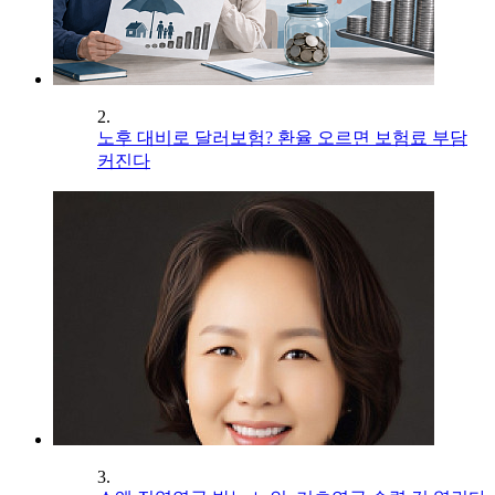
2.
노후 대비로 달러보험? 환율 오르면 보험료 부담
커진다
3.