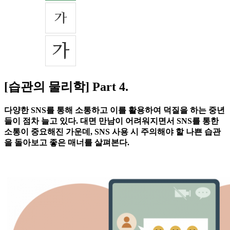
[습관의 물리학] Part 4.
다양한 SNS를 통해 소통하고 이를 활용하여 덕질을 하는 중년
들이 점차 늘고 있다. 대면 만남이 어려워지면서 SNS를 통한
소통이 중요해진 가운데, SNS 사용 시 주의해야 할 나쁜 습관
을 돌아보고 좋은 매너를 살펴본다.