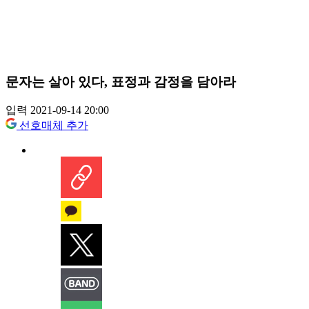
문자는 살아 있다, 표정과 감정을 담아라
입력 2021-09-14 20:00
선호매체 추가