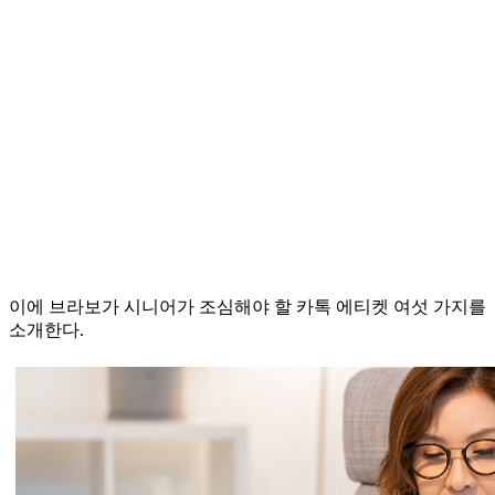
이에 브라보가 시니어가 조심해야 할 카톡 에티켓 여섯 가지를
소개한다.