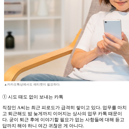
▲카카오톡상에서도 에티켓이 필요하다.
➀ 시도 때도 없이 보내는 카톡
직장인 A씨는 최근 피로도가 급격히 쌓이고 있다. 업무를 마치
고 퇴근해도 밤 늦게까지 이어지는 상사의 업무 카톡 때문이
다. 굳이 퇴근 후에 이야기할 필요가 없는 사항들에 대해 듣고
답까지 해야 하니 여간 귀찮은 게 아니다.