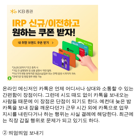
온라인 메신저인 카톡은 언제 어디서나 상대와 소통할 수 있는
간편함이 장점이다. 그런데 시도 때도 없이 카톡을 보내오는
사람들 때문에 이 장점은 단점이 되기도 한다. 예컨대 늦은 밤
카톡을 보내 잠을 깨운다던가 근무 시간 외에 카톡으로 업무
지시를 내린다거나 하는 행위는 사실 결례에 해당한다. 최근에
는 직장 갑질 행위로 문제가 되고 있기도 하다.
➁ 띄엄띄엄 보내기