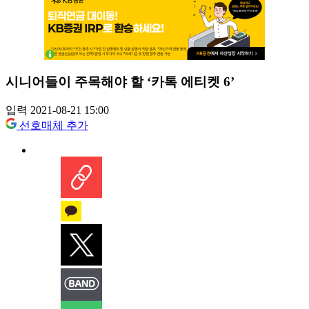
시니어들이 주목해야 할 ‘카톡 에티켓 6’
입력 2021-08-21 15:00
선호매체 추가