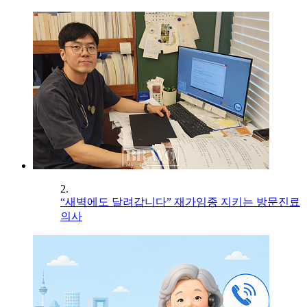
2.
“새벽에도 달려갑니다” 재가임종 지키는 방문진료
의사