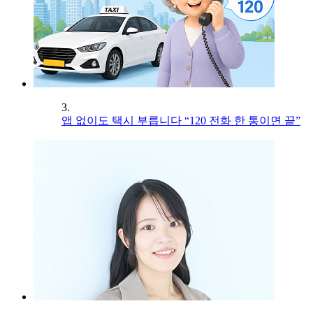
3.
앱 없이도 택시 부릅니다 “120 전화 한 통이면 끝”