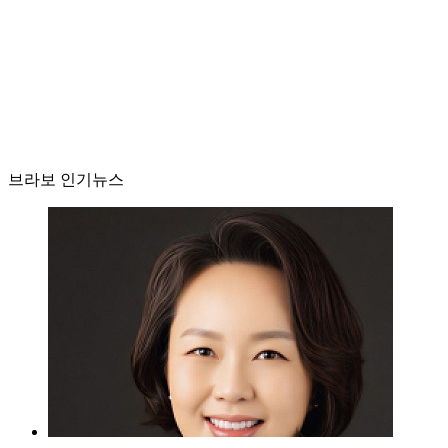
브라보 인기뉴스