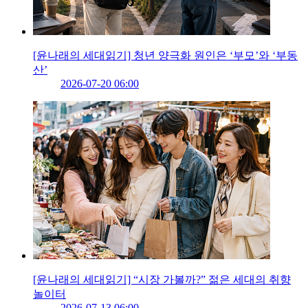
[윤나래의 세대읽기] 청년 양극화 원인은 ‘부모’와 ‘부동
산’
2026-07-20 06:00
[윤나래의 세대읽기] “시장 가볼까?” 젊은 세대의 취향
놀이터
2026-07-13 06:00