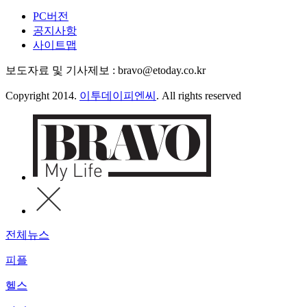
PC버전
공지사항
사이트맵
보도자료 및 기사제보 : bravo@etoday.co.kr
Copyright 2014.
이투데이피엔씨
. All rights reserved
전체뉴스
피플
헬스