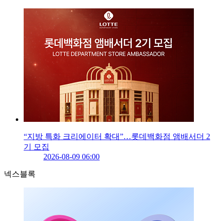
“지방 특화 크리에이터 확대”…롯데백화점 앰배서더 2
기 모집
2026-08-09 06:00
넥스블록