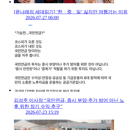
[윤나래의 세대읽기] ‘한ㆍ중ㆍ일’ 싫지만 여행가는 이유
2026-07-27 06:00
김성주 이사장 “국민연금, 증시 부양·주가 방어 아닌 노
후 위한 장기 수익 추구”
2026-07-23 15:19