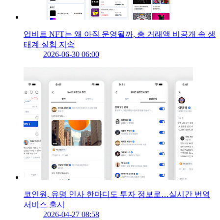
업비트 NFT는 왜 아직 운영될까, 총 거래액 비공개 속 생
태계 실험 지속
2026-06-30 06:00
코인원, 유명 인사 한마디도 투자 정보로…실시간 번역
서비스 출시
2026-04-27 08:58