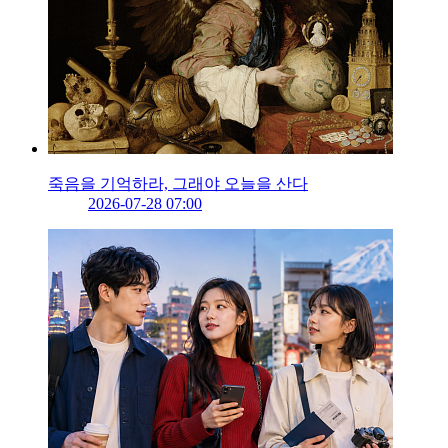
죽음을 기억하라, 그래야 오늘을 산다
2026-07-28 07:00