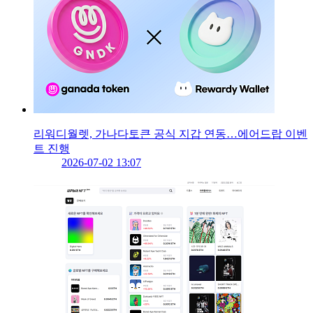
리워디월렛, 가나다토큰 공식 지갑 연동…에어드랍 이벤
트 진행
2026-07-02 13:07