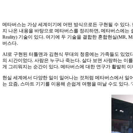
메타버스는 가상 세계이기에 어떤 방식으로든 구현될 수 있다. 한
지 나온 내용을 바탕으로 메타버스를 정리하면, 메타버스에는 실제와 비슷
Reality) 기술이 있다. 여기에 두 기술을 결합한 혼합현실(MR, M
버스다.
AI로 구현된 터틀맨과 김현식 무대의 청중에는 가족들도 있었다
의 시간이었다. 사람은 누구나 죽는다. 살다 보면 사랑하는 이를
게 그리워지는 순간이 있다. 메타버스에 대한 연구가 활발히 
현실 세계에서 다양한 일이 일어나는 것처럼 메타버스에서 일어나
는 요즘, 스마트 기기를 이용해 손쉽게 여행을 떠날 수도 있다.