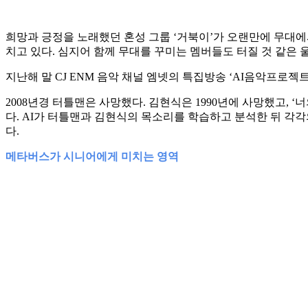
희망과 긍정을 노래했던 혼성 그룹 ‘거북이’가 오랜만에 무대에
치고 있다. 심지어 함께 무대를 꾸미는 멤버들도 터질 것 같은 울
지난해 말 CJ ENM 음악 채널 엠넷의 특집방송 ‘AI음악프로
2008년경 터틀맨은 사망했다. 김현식은 1990년에 사망했고, 
다. AI가 터틀맨과 김현식의 목소리를 학습하고 분석한 뒤 각
다.
메타버스가 시니어에게 미치는 영역