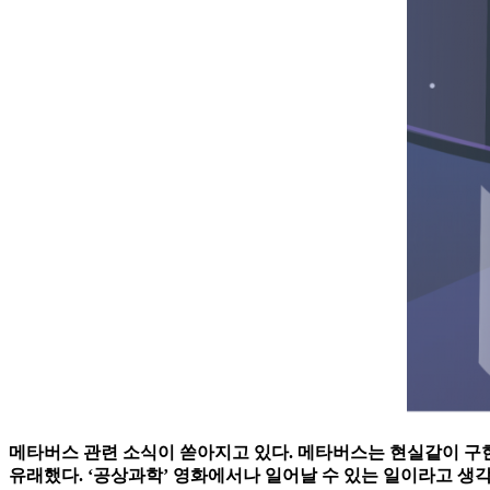
메타버스 관련 소식이 쏟아지고 있다. 메타버스는 현실같이 구현된
유래했다. ‘공상과학’ 영화에서나 일어날 수 있는 일이라고 생