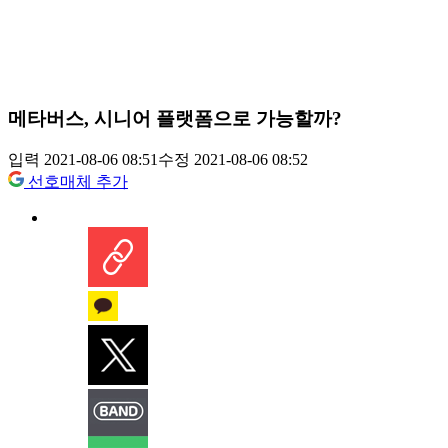
메타버스, 시니어 플랫폼으로 가능할까?
입력 2021-08-06 08:51
수정 2021-08-06 08:52
선호매체 추가