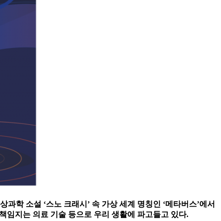
상과학 소설 ‘스노 크래시’ 속 가상 세계 명칭인 ‘메타버스’에서
 책임지는 의료 기술 등으로 우리 생활에 파고들고 있다.