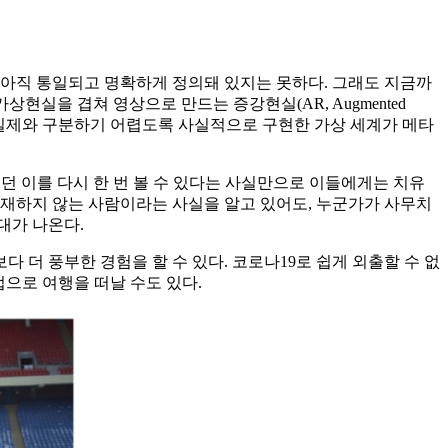
서 아직 통일되고 명확하게 정의돼 있지는 못하다. 그래도 지금까
 가상현실을 겹쳐 영상으로 만드는 증강현실(AR, Augmented
지 모두 포함해 실제와 구분하기 어렵도록 사실적으로 구현한 가상 세계가 메타
던 이를 다시 한 번 볼 수 있다는 사실만으로 이들에게는 치유
 존재하지 않는 사람이라는 사실을 알고 있어도, 누군가가 사무치
대가 나온다.
더 풍부한 경험을 할 수 있다. 코로나19로 쉽게 외출할 수 없
럽으로 여행을 떠날 수도 있다.