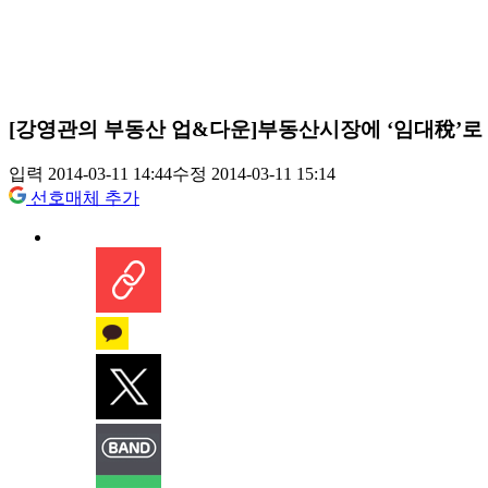
[강영관의 부동산 업&다운]부동산시장에 ‘임대稅’로
입력 2014-03-11 14:44
수정 2014-03-11 15:14
선호매체 추가