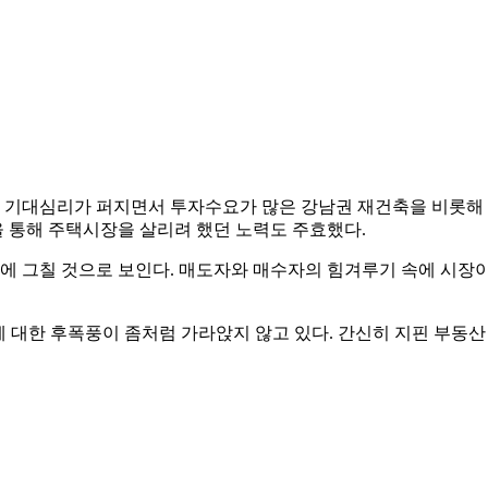
 기대심리가 퍼지면서 투자수요가 많은 강남권 재건축을 비롯해 
 통해 주택시장을 살리려 했던 노력도 주효했다.
에 그칠 것으로 보인다. 매도자와 매수자의 힘겨루기 속에 시장이
 대한 후폭풍이 좀처럼 가라앉지 않고 있다. 간신히 지핀 부동산