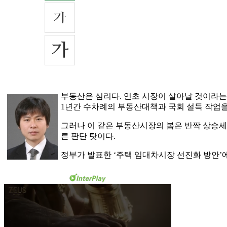
부동산은 심리다. 연초 시장이 살아날 것이라는
1년간 수차례의 부동산대책과 국회 설득 작업을
그러나 이 같은 부동산시장의 봄은 반짝 상승세
른 판단 탓이다.
정부가 발표한 ‘주택 임대차시장 선진화 방안’에