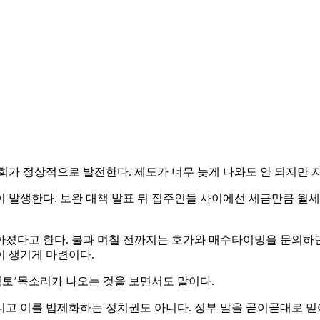
회가 정상적으로 발전한다. 제도가 너무 늦게 나와도 안 되지만 
 발생한다. 보완 대책 발표 뒤 집주인들 사이에선 세금만큼 월
아졌다고 한다. 불과 며칠 전까지는 호가와 매수타이밍을 문의하
이 생기게 마련이다.
검토’목소리가 나오는 것을 보면서도 말이다.
니고 이를 법제화하는 정치권도 아니다. 정부 말을 곧이곧대로 믿