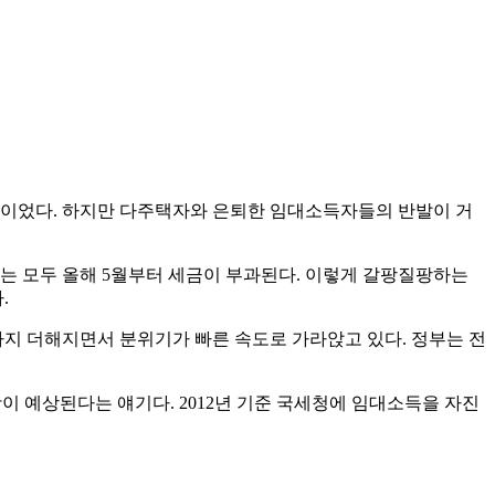
심이었다. 하지만 다주택자와 은퇴한 임대소득자들의 반발이 거
유자는 모두 올해 5월부터 세금이 부과된다. 이렇게 갈팡질팡하는
.
지 더해지면서 분위기가 빠른 속도로 가라앉고 있다. 정부는 전
 예상된다는 얘기다. 2012년 기준 국세청에 임대소득을 자진