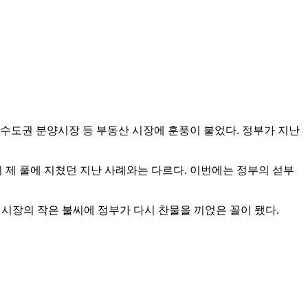
수도권 분양시장 등 부동산 시장에 훈풍이 불었다. 정부가 지난
 제 풀에 지쳤던 지난 사례와는 다르다. 이번에는 정부의 섣부
 시장의 작은 불씨에 정부가 다시 찬물을 끼얹은 꼴이 됐다.