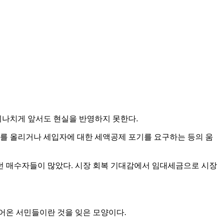
지나치게 앞서도 현실을 반영하지 못한다.
세를 올리거나 세입자에 대한 세액공제 포기를 요구하는 등의 움
던 매수자들이 많았다. 시장 회복 기대감에서 임대세금으로 시장
어온 서민들이란 것을 잊은 모양이다.