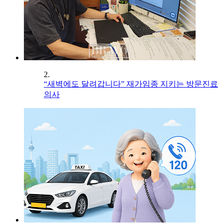
2.
“새벽에도 달려갑니다” 재가임종 지키는 방문진료
의사