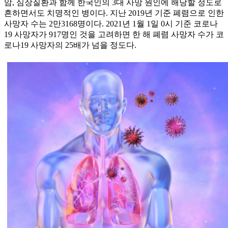
암, 심장질환과 함께 한국인의 3대 사망 원인에 해당할 정도로
흔하면서도 치명적인 병이다. 지난 2019년 기준 폐렴으로 인한
사망자 수는 2만3168명이다. 2021년 1월 1일 0시 기준 코로나
19 사망자가 917명인 것을 고려하면 한 해 폐렴 사망자 수가 코
로나19 사망자의 25배가 넘을 정도다.