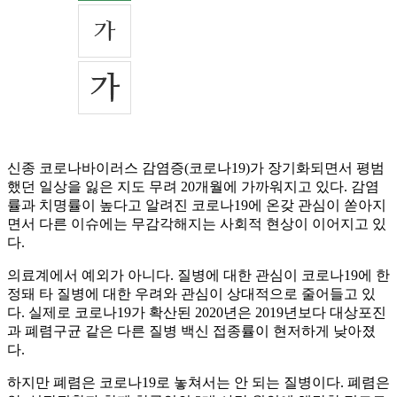
신종 코로나바이러스 감염증(코로나19)가 장기화되면서 평범
했던 일상을 잃은 지도 무려 20개월에 가까워지고 있다. 감염
률과 치명률이 높다고 알려진 코로나19에 온갖 관심이 쏟아지
면서 다른 이슈에는 무감각해지는 사회적 현상이 이어지고 있
다.
의료계에서 예외가 아니다. 질병에 대한 관심이 코로나19에 한
정돼 타 질병에 대한 우려와 관심이 상대적으로 줄어들고 있
다. 실제로 코로나19가 확산된 2020년은 2019년보다 대상포진
과 폐렴구균 같은 다른 질병 백신 접종률이 현저하게 낮아졌
다.
하지만 폐렴은 코로나19로 놓쳐서는 안 되는 질병이다. 폐렴은