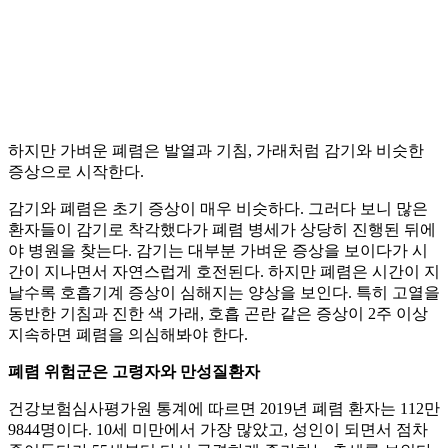
하지만 가벼운 폐렴은 발열과 기침, 가래처럼 감기와 비슷한
증상으로 시작한다.
감기와 폐렴은 초기 증상이 매우 비슷하다. 그러다 보니 많은
환자들이 감기로 착각했다가 폐렴 병세가 상당히 진행된 뒤에
야 병원을 찾는다. 감기는 대부분 가벼운 증상을 보이다가 시
간이 지나면서 자연스럽게 호전된다. 하지만 폐렴은 시간이 지
날수록 호흡기계 증상이 심해지는 양상을 보인다. 특히 고열을
동반한 기침과 진한 색 가래, 호흡 곤란 같은 증상이 2주 이상
지속하면 폐렴을 의심해봐야 한다.
폐렴 위험군은 고령자와 만성질환자
건강보험심사평가원 통계에 따르면 2019년 폐렴 환자는 112만
9844명이다. 10세 미만에서 가장 많았고, 성인이 되면서 점차