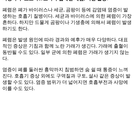
폐렴은 폐가 바이러스나 세균, 곰팡이 등에 감염돼 염증이 발
생하는 호흡기 질병이다. 세균과 바이러스에 의한 폐렴이 가장
흔하다. 하지만 드물게 곰팡이나 기생충에 의해서 폐렴이 발생
하기도 한다.
폐렴은 발생 원인에 따라 경과와 예후가 매우 다양하다. 대표
적인 증상은 기침과 함께 노란 가래가 생긴다. 가래에 출혈이
동반될 수도 있다. 일부 균에 의한 폐렴은 가래가 생기지 않는
다.
염증이 폐를 둘러싼 흉막까지 침범하면 숨 쉴 때 통증이 느껴
진다. 호흡기 증상 외에도 구역질과 구토, 설사 같은 증상이 발
생할 수도 있다. 염증 범위가 더 넓어지면 호흡부전과 사망에
이를 수도 있다.