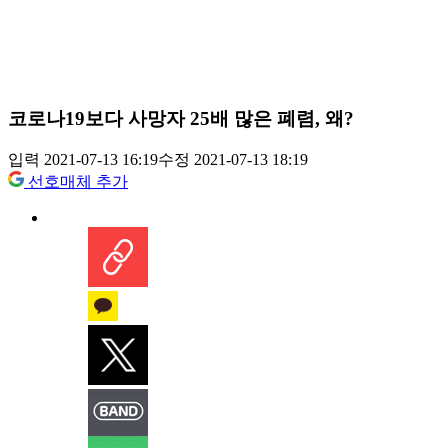
코로나19보다 사망자 25배 많은 폐렴, 왜?
입력 2021-07-13 16:19
수정 2021-07-13 18:19
선호매체 추가