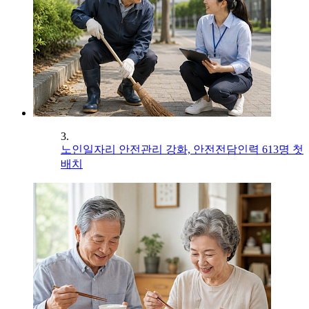
3.
노인일자리 안전관리 강화, 안전전담인력 613명 첫
배치