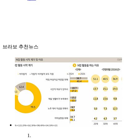
브라보 추천뉴스
1.