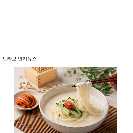
브라보 인기뉴스