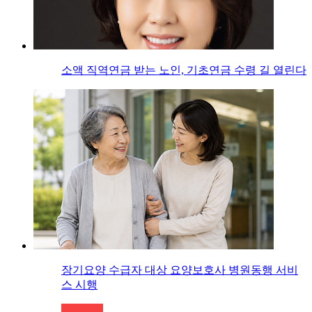
소액 직역연금 받는 노인, 기초연금 수령 길 열린다
장기요양 수급자 대상 요양보호사 병원동행 서비
스 시행