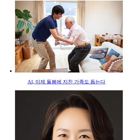
AI, 이제 돌봄에 지친 가족도 돕는다