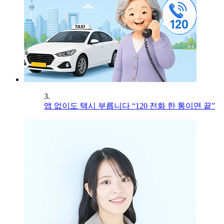
3.
앱 없이도 택시 부릅니다 “120 전화 한 통이면 끝”