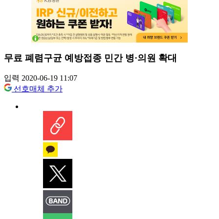
무료 폐렴구균 예방접종 민간 병·의원 확대
입력 2020-06-19 11:07
선호매체 추가