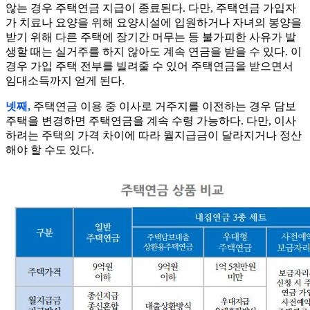
않는 경우 주택연금 지급이 종료된다. 다만, 주택연금 가입자
가 치료나 요양을 위해 요양시설에 입원하거나 자녀의 봉양을
받기 위해 다른 주택에 장기간 머무는 등 불가피한 사유가 발
생할 때는 실거주를 하지 않아도 계속 연금을 받을 수 있다. 이
경우 가입 주택 전부를 빌려줄 수 있어 주택연금을 받으면서
임대소득까지 얻게 된다.
넷째,
주택연금 이용 중 이사로 거주지를 이전하는 경우 담보
주택을 변경하면 주택연금을 계속 수령 가능하다. 다만, 이사
하려는 주택의 가격 차이에 따라 월지급금이 달라지거나 정산
해야 할 수도 있다.