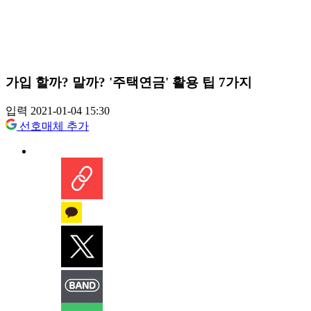
가입 할까? 말까? '주택연금' 활용 팁 7가지
입력 2021-01-04 15:30
선호매체 추가