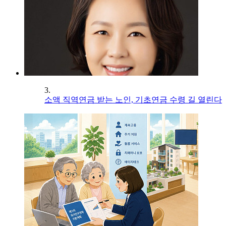
3.
소액 직역연금 받는 노인, 기초연금 수령 길 열린다