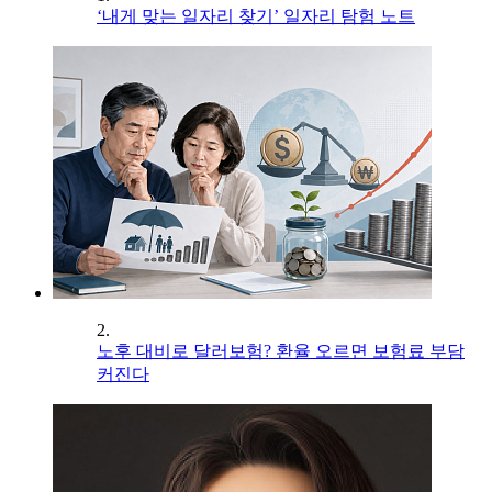
‘내게 맞는 일자리 찾기’ 일자리 탐험 노트
2.
노후 대비로 달러보험? 환율 오르면 보험료 부담
커진다