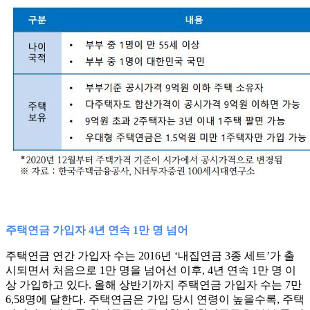
주택연금 가입자 4년 연속 1만 명 넘어
주택연금 연간 가입자 수는 2016년 ‘내집연금 3종 세트’가 출
시되면서 처음으로 1만 명을 넘어선 이후, 4년 연속 1만 명 이
상 가입하고 있다. 올해 상반기까지 주택연금 가입자 수는 7만
6,58명에 달한다. 주택연금은 가입 당시 연령이 높을수록, 주택