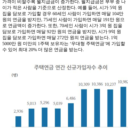
가격이 비쌀수록 월지급금이 증가한다. 월지급금은 부부 중 나
이가 적은 사람을 기준으로 산정한다. 예를 들어, 시가 5억 원
집을 담보로 가입할 경우 60세인 사람이 가입하면 매달 104만
원의 연금을 받지만, 75세인 사람이 가입하면 매달 191만 원으
로 연금액이 증가한다. 또한, 70세인 사람이 시가 3억 원 집을
담보로 가입하면 매달 92만 원의 연금을 받지만, 시가 9억 원
집을 담보로 가입하면 매달 272만 원의 연금을 받는다. 1억
5000만 원 미만의 1주택 보유자는 ‘우대형 주택연금’에 가입할
수 있어 최대 20% 더 많은 연금을 받는다.