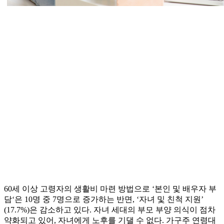
60세 이상 고령자의 생활비 마련 방법으로 ‘본인 및 배우자 부
담‘은 10명 중 7명으로 증가하는 반면, ‘자녀 및 친척 지원’
(17.7%)은 감소하고 있다. 자녀 세대의 부모 부양 의식이 점차
약화되고 있어, 자녀에게 노후를 기댈 수 없다. 가구주 연령대