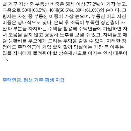
별 가구 자산 중 부동산 비중은 60세 이상(77.2%)이 가장 높고,
다음으로 50대(68.5%), 40대(66.6%), 30대(61.0%)의 순이다. 고
령자는 자산 중 부동산 비중이 가장 높으며, 부동산 이외 자산
비중은 상대적으로 낮다. 은퇴 후 소득이 부족한 장년층이 자
산 대부분을 차지하는 주택을 활용해 주택연금에 가입하면 자
녀 도움을 받지 않고 당당히 노후를 보낼 수 있고, 자녀들도 매
달 생활비를 부모에게 드리는 부담을 줄일 수 있다. 이러한 장
점에도 주택연금에 가입 할까 말까 망설이는 가장 큰 이유는
집을 자녀에게 물려줘야 할 상속재산으로 여기는 인식 때문이
다.
주택연금, 평생 거주·평생 지급