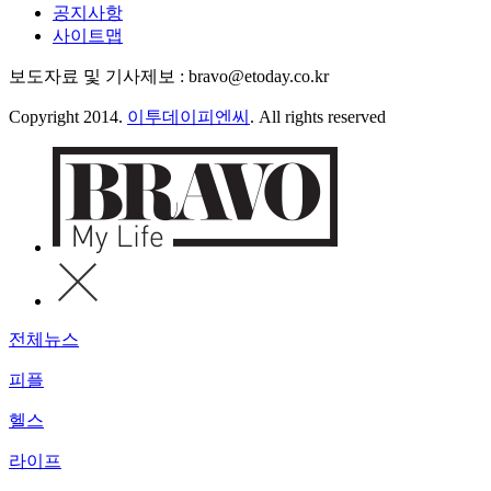
공지사항
사이트맵
보도자료 및 기사제보 : bravo@etoday.co.kr
Copyright 2014.
이투데이피엔씨
. All rights reserved
전체뉴스
피플
헬스
라이프