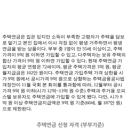
주택연금은 집은 있지만 소득이 부족한 고령자가 주택을 담보
로 맡기고 본인 집에서 이사 걱정 없이 평생 거주하면서 평생
연금을 받는 상품이다. 부부 중 1명이 만 55세 이상이고, 주택
가격이 9억 원 이하면 가입할 수 있고, 다주택자는 보유 주택의
합산 가격이 9억 원 이하면 가입할 수 있다. 현재 주택연금 가
입자의 평균 연령은 72세이며, 평균 주택가격은 3억 원, 평균
월지급금은 102만 원이다. 주택연금 가입주택 가격 상한을 시
가 9억 원에서 공시가격 9억 원으로 상향하는 주택금융공사법
개정안이 11월 국회 본 회의를 통과함에 따라, 12월부터 공시
가격 9억 원 이하(시가 12억~13억 원 수준) 주택과 주거용 오피
스텔 보유자도 주택연금에 가입할 수 있게 됐다. 다만, 시가 9
억 원 이상 주택연금지급액은 9억 원 기준(60세, 월 187만 원)
으로 제한된다.