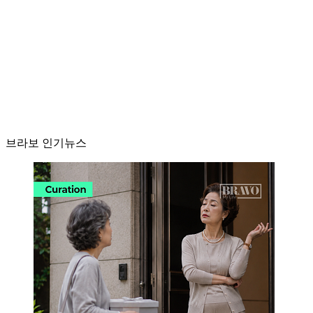
브라보 인기뉴스