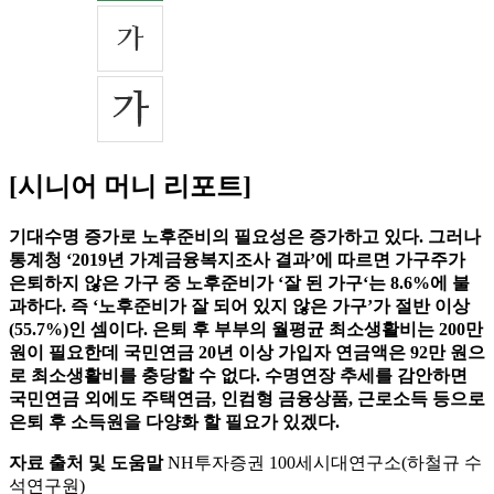
[시니어 머니 리포트]
기대수명 증가로 노후준비의 필요성은 증가하고 있다. 그러나
통계청 ‘2019년 가계금융복지조사 결과’에 따르면 가구주가
은퇴하지 않은 가구 중 노후준비가 ‘잘 된 가구‘는 8.6%에 불
과하다. 즉 ‘노후준비가 잘 되어 있지 않은 가구’가 절반 이상
(55.7%)인 셈이다. 은퇴 후 부부의 월평균 최소생활비는 200만
원이 필요한데 국민연금 20년 이상 가입자 연금액은 92만 원으
로 최소생활비를 충당할 수 없다. 수명연장 추세를 감안하면
국민연금 외에도 주택연금, 인컴형 금융상품, 근로소득 등으로
은퇴 후 소득원을 다양화 할 필요가 있겠다.
자료 출처 및 도움말
NH투자증권 100세시대연구소(하철규 수
석연구원)