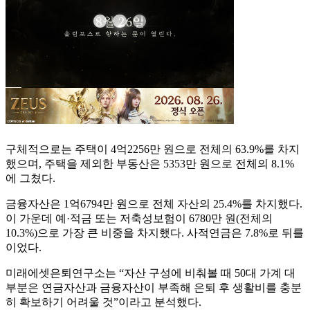
구체적으로는 주택이 4억2256만 원으로 전체의 63.9%를 차지
했으며, 주택을 제외한 부동산은 5353만 원으로 전체의 8.1%
에 그쳤다.
금융자산은 1억6794만 원으로 전체 자산의 25.4%를 차지했다.
이 가운데 예·적금 또는 저축성보험이 6780만 원(전체의
10.3%)으로 가장 큰 비중을 차지했다. 사적연금은 7.8%로 뒤를
이었다.
미래에셋은퇴연구소는 “자산 구성에 비춰볼 때 50대 가계 대
부분은 연금자산과 금융자산이 부족해 은퇴 후 생활비를 충분
히 확보하기 어려울 것”이라고 분석했다.