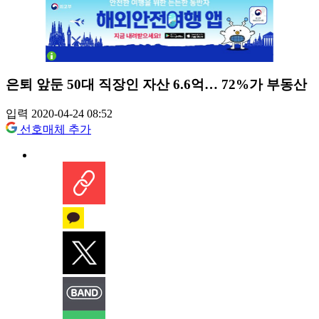
은퇴 앞둔 50대 직장인 자산 6.6억… 72%가 부동산
입력 2020-04-24 08:52
선호매체 추가