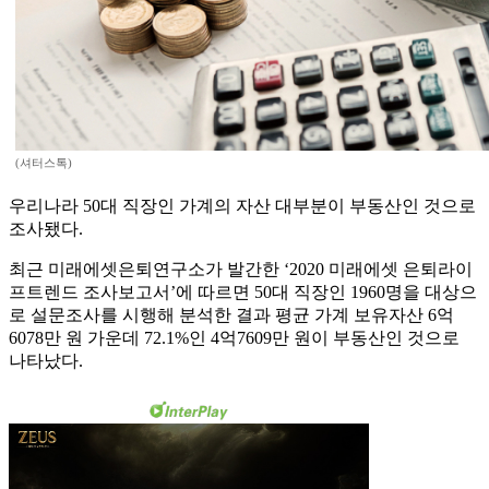
(셔터스톡)
우리나라 50대 직장인 가계의 자산 대부분이 부동산인 것으로
조사됐다.
최근 미래에셋은퇴연구소가 발간한 ‘2020 미래에셋 은퇴라이
프트렌드 조사보고서’에 따르면 50대 직장인 1960명을 대상으
로 설문조사를 시행해 분석한 결과 평균 가계 보유자산 6억
6078만 원 가운데 72.1%인 4억7609만 원이 부동산인 것으로
나타났다.