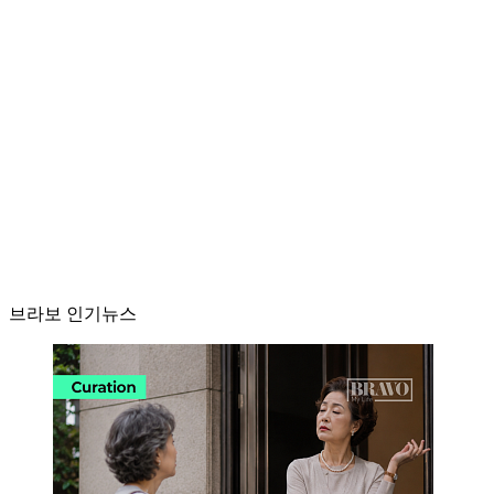
브라보 인기뉴스