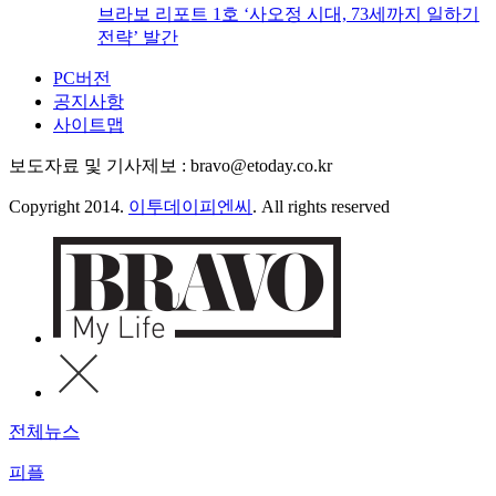
브라보 리포트 1호 ‘사오정 시대, 73세까지 일하기
전략’ 발간
PC버전
공지사항
사이트맵
보도자료 및 기사제보 : bravo@etoday.co.kr
Copyright 2014.
이투데이피엔씨
. All rights reserved
전체뉴스
피플