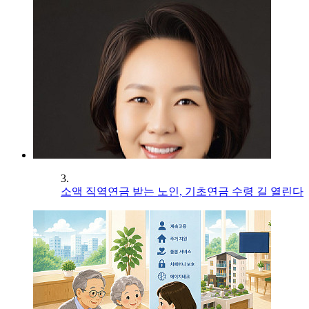
3.
소액 직역연금 받는 노인, 기초연금 수령 길 열린다