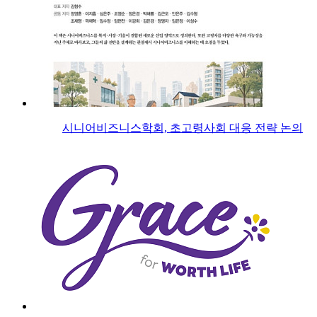
시니어비즈니스학회, 초고령사회 대응 전략 논의