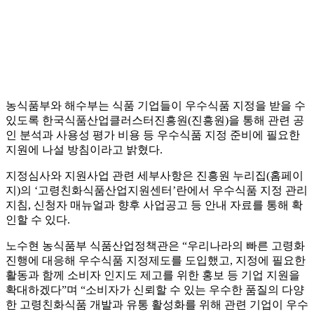
농식품부와 해수부는 식품 기업들이 우수식품 지정을 받을 수
있도록 한국식품산업클러스터진흥원(진흥원)을 통해 관련 공
인 분석과 사용성 평가 비용 등 우수식품 지정 준비에 필요한
지원에 나설 방침이라고 밝혔다.
지정심사와 지원사업 관련 세부사항은 진흥원 누리집(홈페이
지)의 ‘고령친화식품산업지원센터’란에서 우수식품 지정 관리
지침, 신청자 매뉴얼과 향후 사업공고 등 안내 자료를 통해 확
인할 수 있다.
노수현 농식품부 식품산업정책관은 “우리나라의 빠른 고령화
진행에 대응해 우수식품 지정제도를 도입했고, 지정에 필요한
활동과 함께 소비자 인지도 제고를 위한 홍보 등 기업 지원을
확대하겠다”며 “소비자가 신뢰할 수 있는 우수한 품질의 다양
한 고령친화식품 개발과 유통 활성화를 위해 관련 기업이 우수