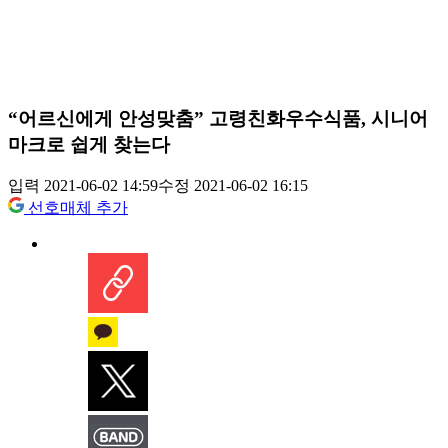
“어르신에게 안성맞춤” 고령친화우수식품, 시니어
마크로 쉽게 찾는다
입력 2021-06-02 14:59
수정 2021-06-02 16:15
선호매체 추가