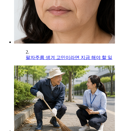
2.
팔자주름 생겨 고민이라면 지금 해야 할 일