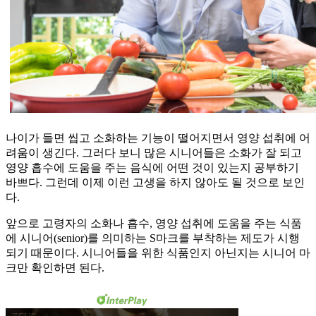
나이가 들면 씹고 소화하는 기능이 떨어지면서 영양 섭취에 어
려움이 생긴다. 그러다 보니 많은 시니어들은 소화가 잘 되고
영양 흡수에 도움을 주는 음식에 어떤 것이 있는지 공부하기
바쁘다. 그런데 이제 이런 고생을 하지 않아도 될 것으로 보인
다.
앞으로 고령자의 소화나 흡수, 영양 섭취에 도움을 주는 식품
에 시니어(senior)를 의미하는 S마크를 부착하는 제도가 시행
되기 때문이다. 시니어들을 위한 식품인지 아닌지는 시니어 마
크만 확인하면 된다.