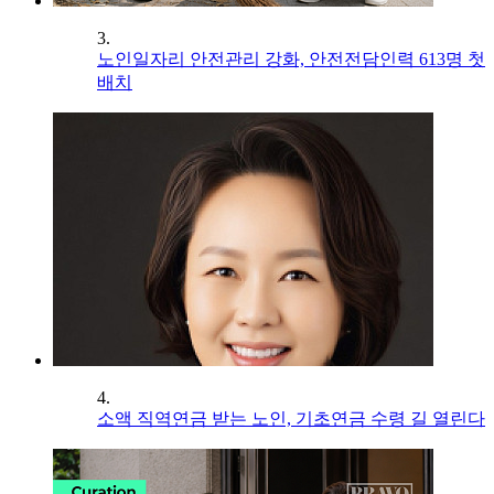
3.
노인일자리 안전관리 강화, 안전전담인력 613명 첫
배치
4.
소액 직역연금 받는 노인, 기초연금 수령 길 열린다