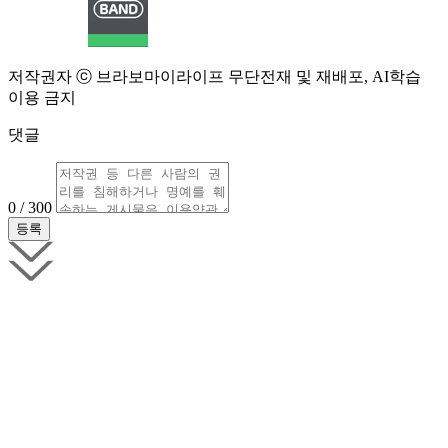
저작권자 ⓒ 브라보마이라이프 무단전재 및 재배포, AI학습
이용 금지
댓글
0 / 300