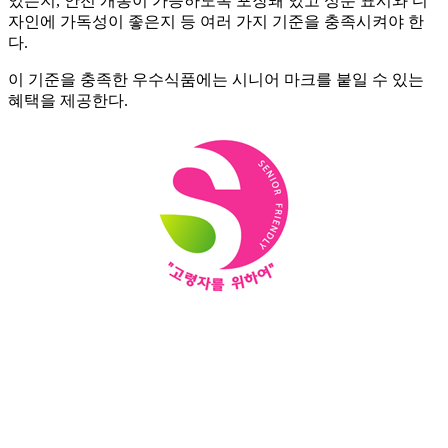
있는지, 안전 개봉이 가능하도록 포장돼 있고 성분 표시와 디
자인에 가독성이 좋은지 등 여러 가지 기준을 충족시켜야 한
다.
이 기준을 충족한 우수식품에는 시니어 마크를 붙일 수 있는
혜택을 제공한다.