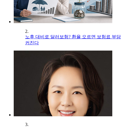
2.
노후 대비로 달러보험? 환율 오르면 보험료 부담
커진다
3.