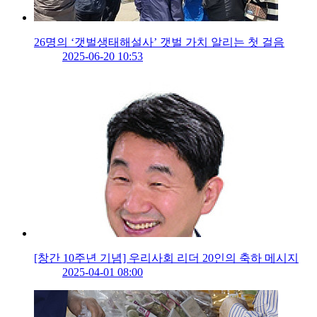
26명의 ‘갯벌생태해설사’ 갯벌 가치 알리는 첫 걸음
2025-06-20 10:53
[창간 10주년 기념] 우리사회 리더 20인의 축하 메시지
2025-04-01 08:00