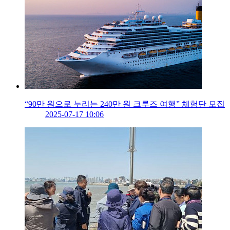
“90만 원으로 누리는 240만 원 크루즈 여행” 체험단 모집
2025-07-17 10:06