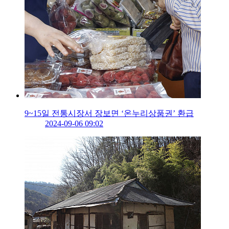
9~15일 전통시장서 장보면 ‘온누리상품권’ 환급
2024-09-06 09:02