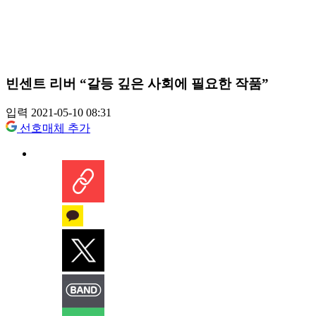
빈센트 리버 “갈등 깊은 사회에 필요한 작품”
입력 2021-05-10 08:31
선호매체 추가