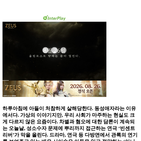
하루아침에 아들이 처참하게 살해당한다. 동성애자라는 이유
에서다. 가상의 이야기지만, 우리 사회가 마주하는 현실도 크
게 다르지 않은 요즘이다. 차별과 혐오에 대한 담론이 계속되
는 오늘날, 성소수자 문제에 뿌리까지 접근하는 연극 ‘빈센트
리버’가 막을 올린다. 드라마, 연극 등 다방면에서 관록의 연기