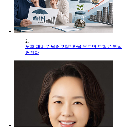
2.
노후 대비로 달러보험? 환율 오르면 보험료 부담
커진다