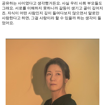
공유하는 사이였다고 생각했거든요. 사실 우리 사회 부모들도
그래요. 서로를 이해하지 못하니까 갈등이 생기고 골이 깊어지
죠. 자식이 어떤 사람인지 깊이 들여다보지 않으면서 말로만
사랑한다고 하면, 그걸 사랑이라 할 수 있을까 하는 생각이 들
었어요.