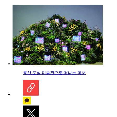
용산 도심 미술관으로 떠나는 피서