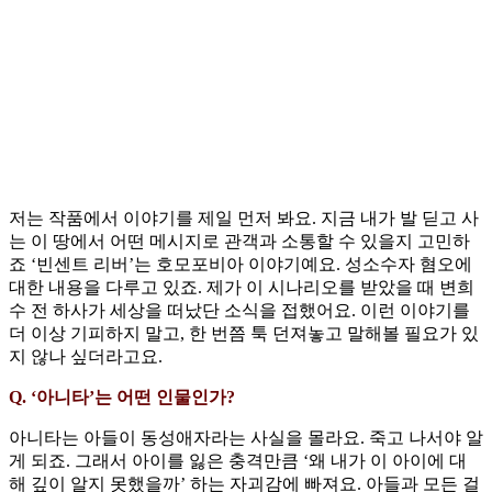
저는 작품에서 이야기를 제일 먼저 봐요. 지금 내가 발 딛고 사
는 이 땅에서 어떤 메시지로 관객과 소통할 수 있을지 고민하
죠 ‘빈센트 리버’는 호모포비아 이야기예요. 성소수자 혐오에
대한 내용을 다루고 있죠. 제가 이 시나리오를 받았을 때 변희
수 전 하사가 세상을 떠났단 소식을 접했어요. 이런 이야기를
더 이상 기피하지 말고, 한 번쯤 툭 던져놓고 말해볼 필요가 있
지 않나 싶더라고요.
Q. ‘아니타’는 어떤 인물인가?
아니타는 아들이 동성애자라는 사실을 몰라요. 죽고 나서야 알
게 되죠. 그래서 아이를 잃은 충격만큼 ‘왜 내가 이 아이에 대
해 깊이 알지 못했을까’ 하는 자괴감에 빠져요. 아들과 모든 걸