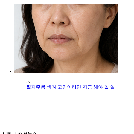
5.
팔자주름 생겨 고민이라면 지금 해야 할 일
브라보 추천뉴스