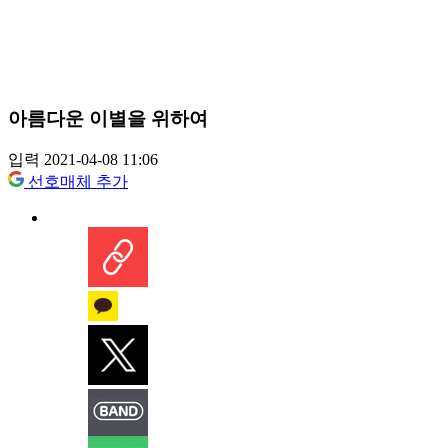
아름다운 이별을 위하여
입력 2021-04-08 11:06
선호매체 추가