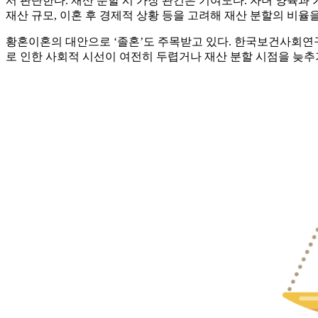
서 판단한다. 재산 분할 시 가장 관건은 기여도다. 자녀 양육과
재산 규모, 이혼 후 경제적 상황 등을 고려해 재산 분할의 비율을
황혼이혼의 대안으로 ‘졸혼’도 주목받고 있다. 한국보건사회연구
로 인한 사회적 시선이 여전히 두렵거나 재산 분할 시점을 늦추