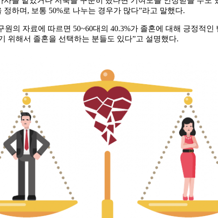
 가사를 맡았거나 저축을 꾸준히 했다면 기여도를 인정받을 수도 있다
 정하며, 보통 50%로 나누는 경우가 많다”라고 말했다.
원의 자료에 따르면 50~60대의 40.3%가 졸혼에 대해 긍정적
기 위해서 졸혼을 선택하는 분들도 있다”고 설명했다.