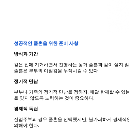
성공적인 졸혼을 위한 준비 사항
방식과 기간
같은 집에 기거하면서 진행하는 동거 졸혼과 같이 살지 않는
졸혼은 부부의 이질감을 누적시킬 수 있다.
정기적 만남
부부나 가족의 정기적 만남을 정하자. 매달 함께할 수 있
을 잊지 않도록 노력하는 것이 중요하다.
경제적 독립
전업주부의 경우 졸혼을 선택했지만, 불가피하게 경제적인 
의해야 한다.