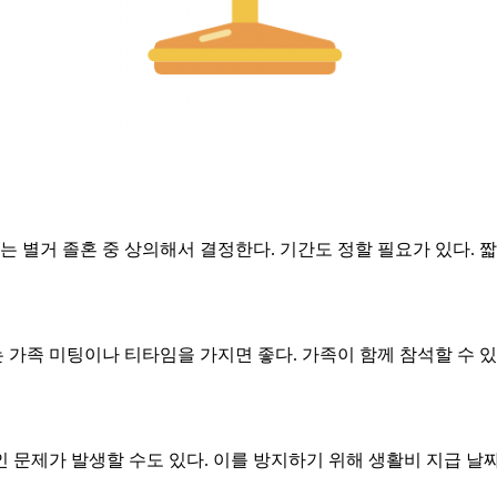
 별거 졸혼 중 상의해서 결정한다. 기간도 정할 필요가 있다. 짧게
는 가족 미팅이나 티타임을 가지면 좋다. 가족이 함께 참석할 수 
문제가 발생할 수도 있다. 이를 방지하기 위해 생활비 지급 날