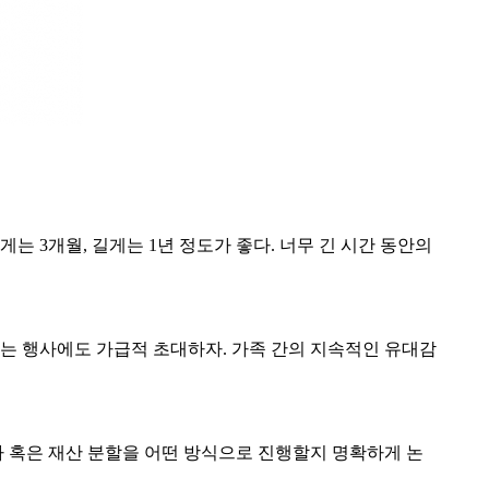
는 3개월, 길게는 1년 정도가 좋다. 너무 긴 시간 동안의
있는 행사에도 가급적 초대하자. 가족 간의 지속적인 유대감
짜 혹은 재산 분할을 어떤 방식으로 진행할지 명확하게 논