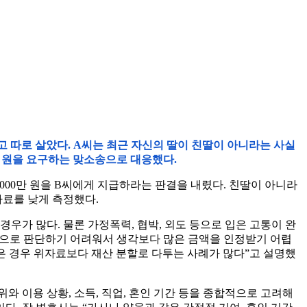
리고 따로 살았다. A씨는 최근 자신의 딸이 친딸이 아니라는 사실
억 원을 요구하는 맞소송으로 대응했다.
000만 원을 B씨에게 지급하라는 판결을 내렸다. 친딸이 아니라
자료를 낮게 측정했다.
우가 많다. 물론 가정폭력, 협박, 외도 등으로 입은 고통이 완
적으로 판단하기 어려워서 생각보다 많은 금액을 인정받기 어렵
 많은 경우 위자료보다 재산 분할로 다투는 사례가 많다”고 설명했
와 이용 상황, 소득, 직업, 혼인 기간 등을 종합적으로 고려해