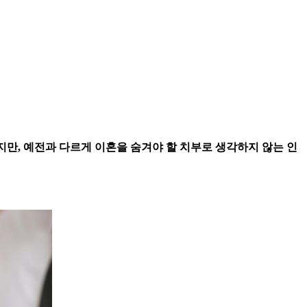
이지만, 예전과 다르게 이혼을 숨겨야 할 치부로 생각하지 않는 인