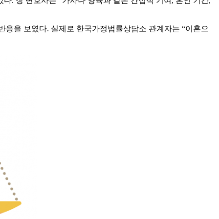
. 장 변호사는 “가사나 양육과 같은 간접적 기여, 혼인 기간,
인 반응을 보였다. 실제로 한국가정법률상담소 관계자는 “이혼으