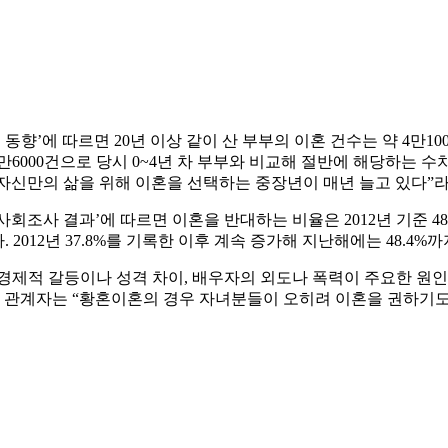
구 동향’에 따르면 20년 이상 같이 산 부부의 이혼 건수는 약 4만1
 1만6000건으로 당시 0~4년 차 부부와 비교해 절반에 해당하는 
자신만의 삶을 위해 이혼을 선택하는 중장년이 매년 늘고 있다”라
사회조사 결과’에 따르면 이혼을 반대하는 비율은 2012년 기준 48
2012년 37.8%를 기록한 이후 계속 증가해 지난해에는 48.4%까
경제적 갈등이나 성격 차이, 배우자의 외도나 폭력이 주요한 원
계 관계자는 “황혼이혼의 경우 자녀분들이 오히려 이혼을 권하기도