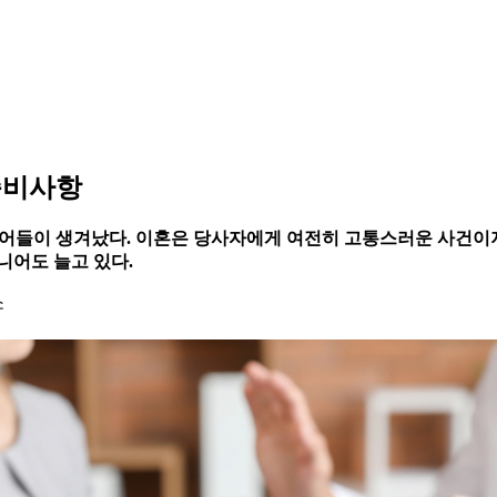
 준비사항
내는 단어들이 생겨났다. 이혼은 당사자에게 여전히 고통스러운 사건
니어도 늘고 있다.
소