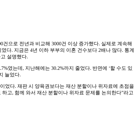
000건으로 전년과 비교해 3000건 이상 증가했다. 실제로 계속해
수치였다. 지금은 4년 이하 부부의 이혼 건수보다 2배나 많다. 통계
고 설명했다.
.7%였는데, 지난해에는 30.2%까지 줄었다. 반면에 ‘할 수도 있
지 늘었다.
인이었다. 재판 시 양육권보다는 재산 분할이나 위자료에 초점을
 하고, 함께 와서 재산 분할이나 위자료 문제를 논의한다”라고