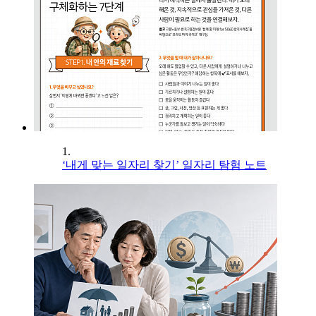
1.
‘내게 맞는 일자리 찾기’ 일자리 탐험 노트