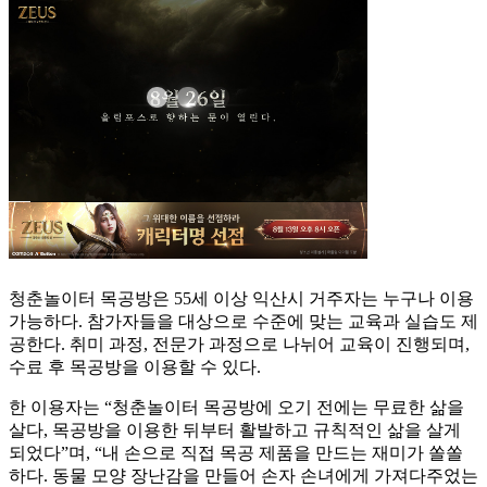
청춘놀이터 목공방은 55세 이상 익산시 거주자는 누구나 이용
가능하다. 참가자들을 대상으로 수준에 맞는 교육과 실습도 제
공한다. 취미 과정, 전문가 과정으로 나뉘어 교육이 진행되며,
수료 후 목공방을 이용할 수 있다.
한 이용자는 “청춘놀이터 목공방에 오기 전에는 무료한 삶을
살다, 목공방을 이용한 뒤부터 활발하고 규칙적인 삶을 살게
되었다”며, “내 손으로 직접 목공 제품을 만드는 재미가 쏠쏠
하다. 동물 모양 장난감을 만들어 손자 손녀에게 가져다주었는