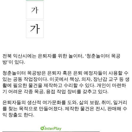
전북 익산시에는 은퇴자를 위한 놀이터, ‘청춘놀이터 목공
방’이 있다.
청춘놀이터 목공방은 은퇴자 혹은 은퇴 예정자들이 사용할 수
있는 공동 작업장이다. 이곳에서 책상, 의자, 장난감 교구 등 생
활에 필요한 물건을 제작하고 수리할 수 있다. 개인이 마련하
기 어려운 각종 목공, 용접 작업 장비를 갖추고 있다.
은퇴자들의 생산적 여가문화를 도와, 삶의 보람, 취미, 일거리
를 찾는 목적으로 만들어졌다. 제작한 물건은 전시, 판매해 수
익 창출도 한다.