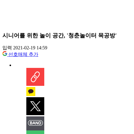
시니어를 위한 놀이 공간, '청춘놀이터 목공방'
입력 2021-02-19 14:59
선호매체 추가