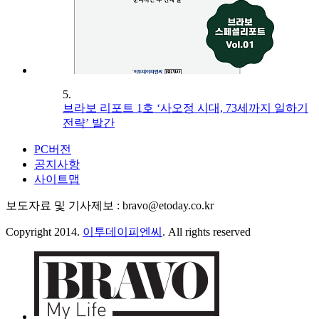
5.
브라보 리포트 1호 ‘사오정 시대, 73세까지 일하기
전략’ 발간
PC버전
공지사항
사이트맵
보도자료 및 기사제보 : bravo@etoday.co.kr
Copyright 2014.
이투데이피엔씨
. All rights reserved