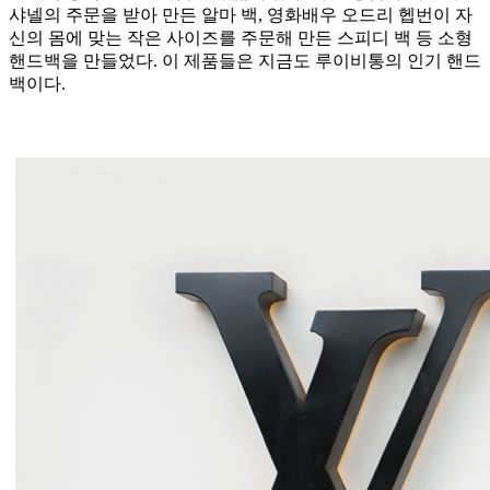
샤넬의 주문을 받아 만든 알마 백, 영화배우 오드리 헵번이 자
신의 몸에 맞는 작은 사이즈를 주문해 만든 스피디 백 등 소형
핸드백을 만들었다. 이 제품들은 지금도 루이비통의 인기 핸드
백이다.