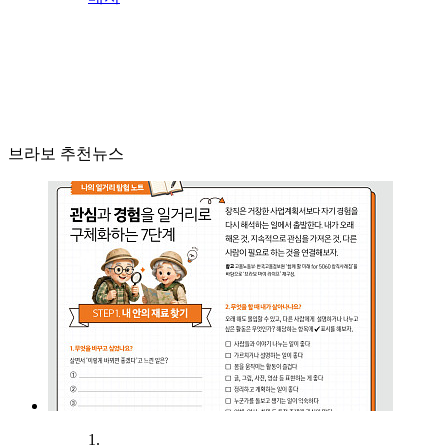
브라보 추천뉴스
1.