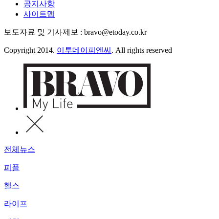
공지사항
사이트맵
보도자료 및 기사제보 : bravo@etoday.co.kr
Copyright 2014.
이투데이피엔씨
. All rights reserved
전체뉴스
피플
헬스
라이프