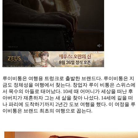
루이비통은 여행용 트렁크로 출발한 브랜드다. 루이비통은 지
금도 정체성을 여행에서 찾는다. 창업자 루이 비통은 스위스에
서 목수의 아들로 태어났다. 10세 때 어머니가 세상을 떠난 후
아버지가 재혼하자 그는 새 삶을 찾아 나섰다. 14세에 길을 떠
나 파리에 도착하기까지 2년간 도보 여행을 했다. 이 여정을 루
이비통은 브랜드 최초의 여행으로 꼽는다.