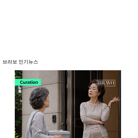
브라보 인기뉴스