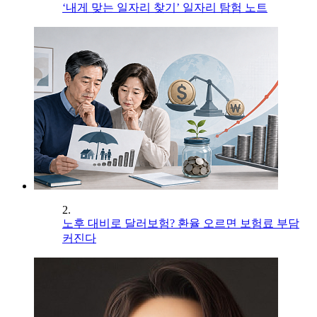
‘내게 맞는 일자리 찾기’ 일자리 탐험 노트
2.
노후 대비로 달러보험? 환율 오르면 보험료 부담
커진다