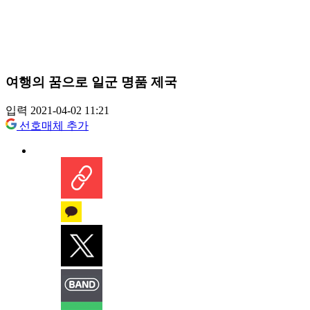
여행의 꿈으로 일군 명품 제국
입력 2021-04-02 11:21
선호매체 추가