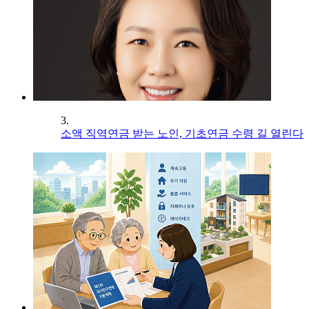
3.
소액 직역연금 받는 노인, 기초연금 수령 길 열린다