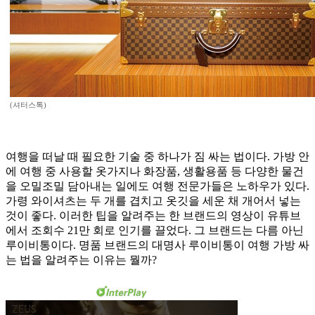
(셔터스톡)
여행을 떠날 때 필요한 기술 중 하나가 짐 싸는 법이다. 가방 안
에 여행 중 사용할 옷가지나 화장품, 생활용품 등 다양한 물건
을 오밀조밀 담아내는 일에도 여행 전문가들은 노하우가 있다.
가령 와이셔츠는 두 개를 겹치고 옷깃을 세운 채 개어서 넣는
것이 좋다. 이러한 팁을 알려주는 한 브랜드의 영상이 유튜브
에서 조회수 21만 회로 인기를 끌었다. 그 브랜드는 다름 아닌
루이비통이다. 명품 브랜드의 대명사 루이비통이 여행 가방 싸
는 법을 알려주는 이유는 뭘까?