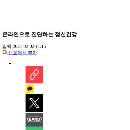
온라인으로 진단하는 정신건강
입력 2021-02-02 11:15
선호매체 추가