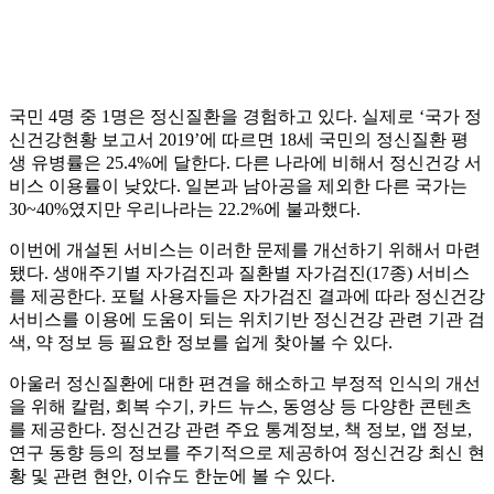
국민 4명 중 1명은 정신질환을 경험하고 있다. 실제로 ‘국가 정
신건강현황 보고서 2019’에 따르면 18세 국민의 정신질환 평
생 유병률은 25.4%에 달한다. 다른 나라에 비해서 정신건강 서
비스 이용률이 낮았다. 일본과 남아공을 제외한 다른 국가는
30~40%였지만 우리나라는 22.2%에 불과했다.
이번에 개설된 서비스는 이러한 문제를 개선하기 위해서 마련
됐다. 생애주기별 자가검진과 질환별 자가검진(17종) 서비스
를 제공한다. 포털 사용자들은 자가검진 결과에 따라 정신건강
서비스를 이용에 도움이 되는 위치기반 정신건강 관련 기관 검
색, 약 정보 등 필요한 정보를 쉽게 찾아볼 수 있다.
아울러 정신질환에 대한 편견을 해소하고 부정적 인식의 개선
을 위해 칼럼, 회복 수기, 카드 뉴스, 동영상 등 다양한 콘텐츠
를 제공한다. 정신건강 관련 주요 통계정보, 책 정보, 앱 정보,
연구 동향 등의 정보를 주기적으로 제공하여 정신건강 최신 현
황 및 관련 현안, 이슈도 한눈에 볼 수 있다.