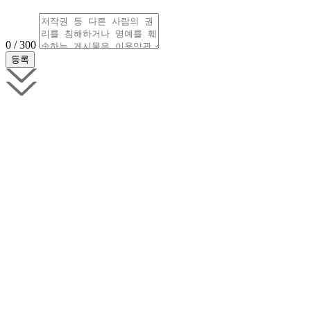
0 / 300