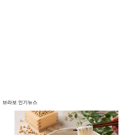
브라보 인기뉴스