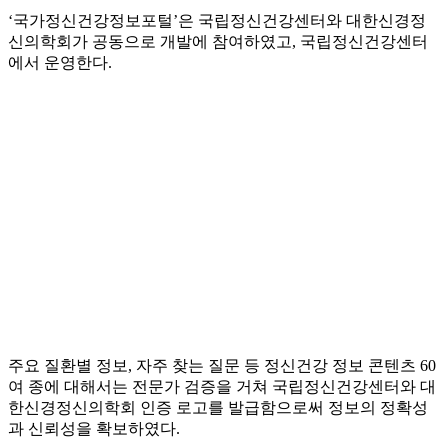
‘국가정신건강정보포털’은 국립정신건강센터와 대한신경정
신의학회가 공동으로 개발에 참여하였고, 국립정신건강센터
에서 운영한다.
주요 질환별 정보, 자주 찾는 질문 등 정신건강 정보 콘텐츠 60
여 종에 대해서는 전문가 검증을 거쳐 국립정신건강센터와 대
한신경정신의학회 인증 로고를 발급함으로써 정보의 정확성
과 신뢰성을 확보하였다.