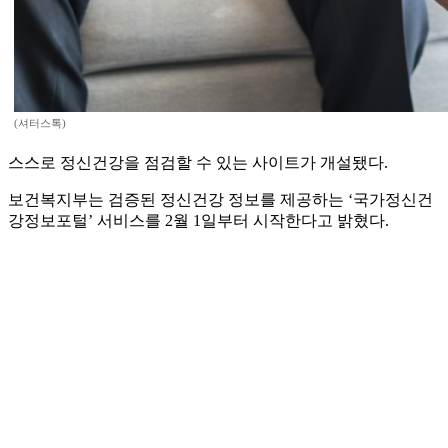
(셔터스톡)
스스로 정신건강을 점검할 수 있는 사이트가 개설됐다.
보건복지부는 검증된 정신건강 정보를 제공하는 ‘국가정신건
강정보포털’ 서비스를 2월 1일부터 시작한다고 밝혔다.