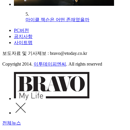
5.
마이클 잭슨은 어떤 존재였을까
PC버전
공지사항
사이트맵
보도자료 및 기사제보 : bravo@etoday.co.kr
Copyright 2014.
이투데이피엔씨
. All rights reserved
전체뉴스