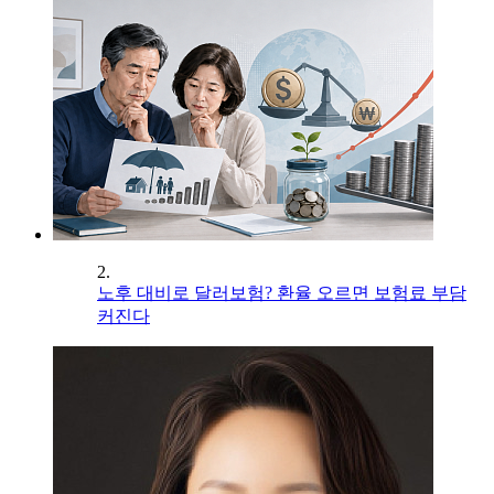
2.
노후 대비로 달러보험? 환율 오르면 보험료 부담
커진다