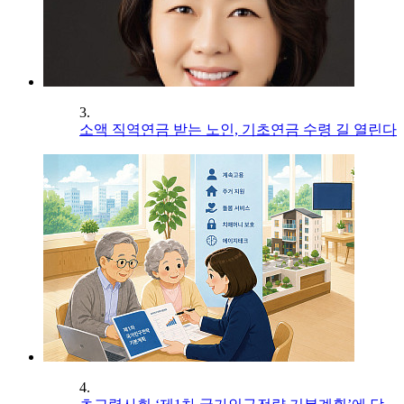
3.
소액 직역연금 받는 노인, 기초연금 수령 길 열린다
4.