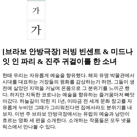
[브라보 안방극장] 러빙 빈센트 & 미드나
잇 인 파리 & 진주 귀걸이를 한 소녀
한때 우리는 자유롭게 예술을 향유했다. 해외 유명 박물관에서
시대를 대표하는 거장들의 원화를 감상하는가 하면, 그들이 생
전에 살았던 지역을 거닐며 온몸으로 그 분위기를 느끼곤 했
다. 하지만 지독한 코로나는 예술을 향유하는 즐거움마저 빼앗
아갔다. 하늘길이 막힌 지 1년, 이따금 전 세계 문화 창고를 자
유롭게 누비던 그때가 그리워진다면 집에서라도 분위기를 내
보자. 이번 주 브라보 안방극장에서는 유럽의 예술과 낭만이
흐르는 영화 세 편을 소개한다. 소개하는 작품들은 모두 넷플
릭스에서 만나볼 수 있다.