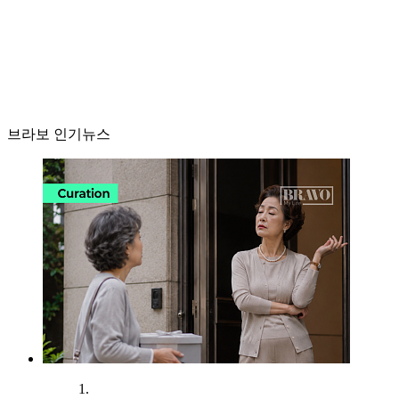
브라보 인기뉴스
1.