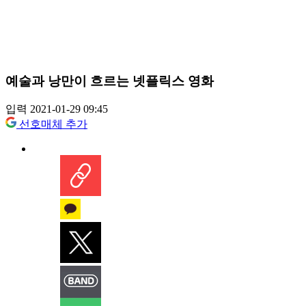
예술과 낭만이 흐르는 넷플릭스 영화
입력 2021-01-29 09:45
선호매체 추가