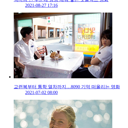
2021-08-27 17:16
교련복부터 통학 열차까지…8090 기억 떠올리는 영화
2021-07-02 08:00