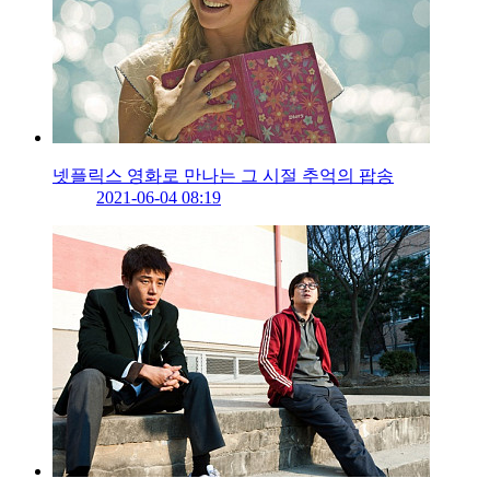
넷플릭스 영화로 만나는 그 시절 추억의 팝송
2021-06-04 08:19