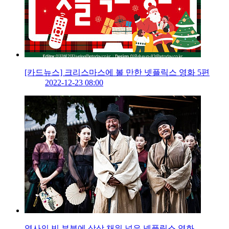
[카드뉴스] 크리스마스에 볼 만한 넷플릭스 영화 5편
2022-12-23 08:00
역사의 빈 부분에 상상 채워 넣은 넷플릭스 영화