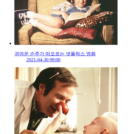
귀여운 손주가 떠오르는 넷플릭스 영화
2021-04-30 09:00