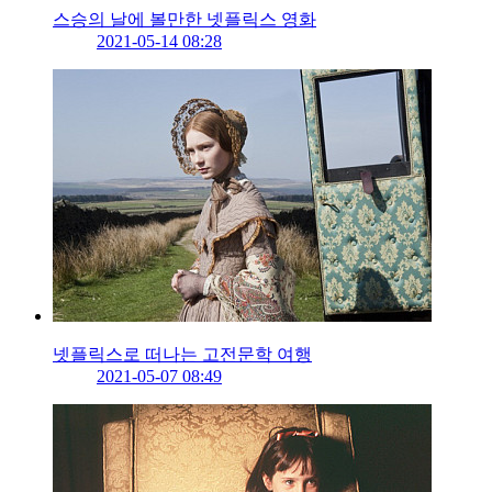
스승의 날에 볼만한 넷플릭스 영화
2021-05-14 08:28
넷플릭스로 떠나는 고전문학 여행
2021-05-07 08:49