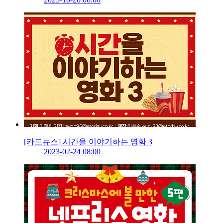
[카드뉴스] 시간을 이야기하는 영화 3
2023-02-24 08:00