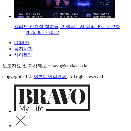
칼리드·안효섭 참여곡, 인젝티브서 음악 IP로 토큰화
2026-06-17 10:22
PC버전
공지사항
사이트맵
보도자료 및 기사제보 : bravo@etoday.co.kr
Copyright 2014.
이투데이피엔씨
. All rights reserved