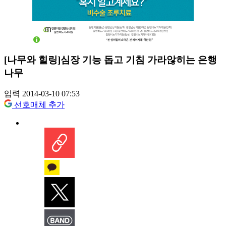
[나무와 힐링]심장 기능 돕고 기침 가라않히는 은행
나무
입력 2014-03-10 07:53
선호매체 추가