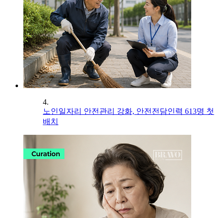
4.
노인일자리 안전관리 강화, 안전전담인력 613명 첫
배치