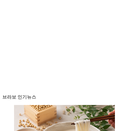
브라보 인기뉴스