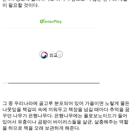
이 필요할 것이다.
그 중 우리나라에 골고루 분포되어 있어 가을이면 노랗게 물든
나뭇잎을 책갈피 속에 끼워두고 책장을 넘길 때마다 추억을 꿈
꾸던 나무가 은행나무다. 은행나무에는 플로보노이드가 들어
있어서 유충이나 곰팡이 바이러스들을 살균, 살충해주는 역할
을 하므로 책을 오래 보관하게 해준다.