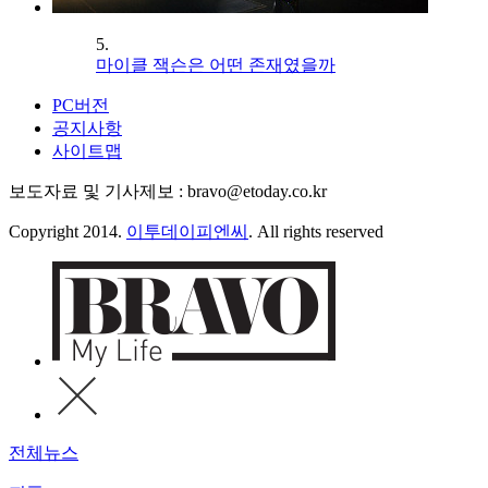
5.
마이클 잭슨은 어떤 존재였을까
PC버전
공지사항
사이트맵
보도자료 및 기사제보 : bravo@etoday.co.kr
Copyright 2014.
이투데이피엔씨
. All rights reserved
전체뉴스