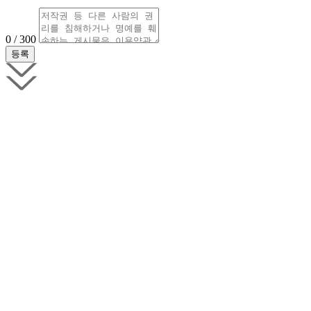
0 / 300