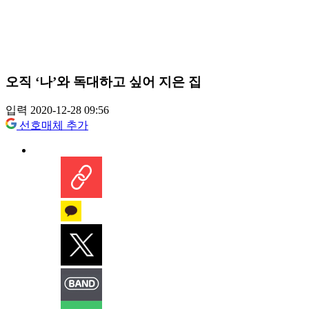
오직 ‘나’와 독대하고 싶어 지은 집
입력 2020-12-28 09:56
선호매체 추가