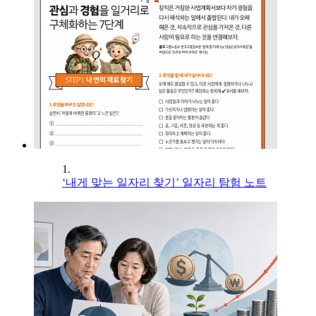
1.
‘내게 맞는 일자리 찾기’ 일자리 탐험 노트