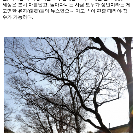
세상은 본시 아름답고, 돌아다니는 사람 모두가 성인이라는 게
고명한 유자(儒者)들의 뉴스였으나 이도 속이 편할 때라야 접
수가 가능하다.