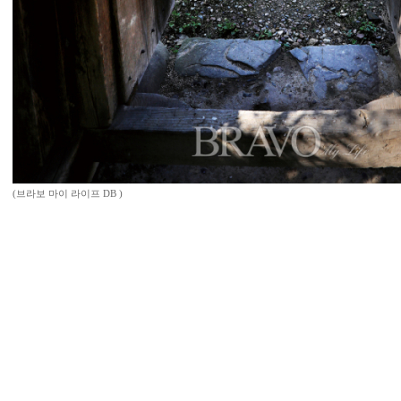
(브라보 마이 라이프 DB )