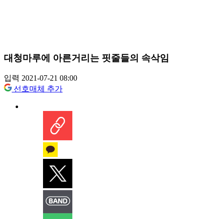
대청마루에 아른거리는 핏줄들의 속삭임
입력 2021-07-21 08:00
선호매체 추가