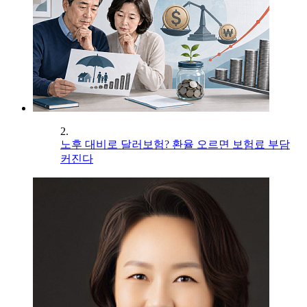
2.
노후 대비로 달러보험? 환율 오르면 보험료 부담
커진다