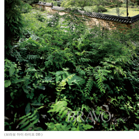
(브라보 마이 라이프 DB )