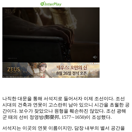
나직한 대문을 통해 서석지로 들어서자 이제 조선이다. 조선
시대의 건축과 연못이 고스란히 남아 있으니 시간을 초월한 공
간이다. 보수가 잦았으나 원형을 훼손하진 않았다. 조선 광해
군 때의 선비 정영방(鄭榮邦, 1577∼1650)이 조성했다.
서석지는 이곳의 연못 이름이지만, 담장 내부의 별서 공간을