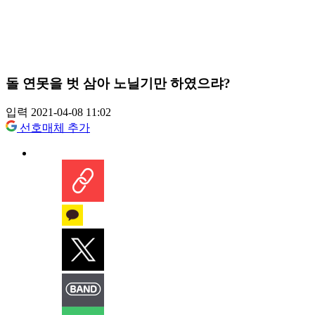
돌 연못을 벗 삼아 노닐기만 하였으랴?
입력 2021-04-08 11:02
선호매체 추가