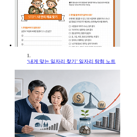
1.
‘내게 맞는 일자리 찾기’ 일자리 탐험 노트