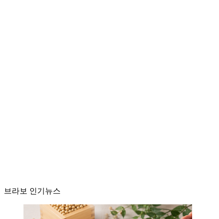
브라보 인기뉴스