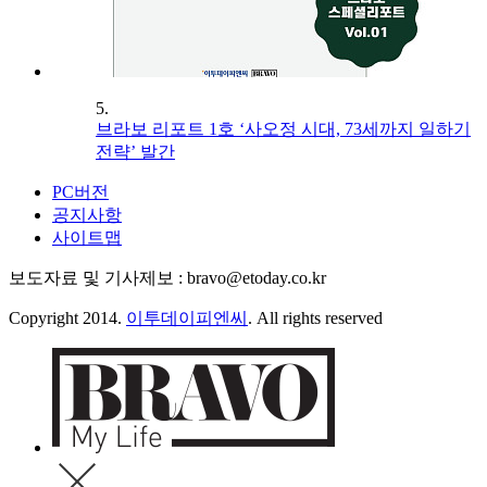
5.
브라보 리포트 1호 ‘사오정 시대, 73세까지 일하기
전략’ 발간
PC버전
공지사항
사이트맵
보도자료 및 기사제보 : bravo@etoday.co.kr
Copyright 2014.
이투데이피엔씨
. All rights reserved