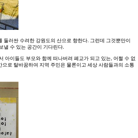
를 둘러싼 수려한 강원도의 산으로 향한다. 그런데 그것뿐만이
보낼 수 있는 공간이 기다린다.
 아이들도 부모와 함께 떠나버려 폐교가 되고 있는, 어쩔 수 없
공간으로 탈바꿈하여 지역 주민은 물론이고 세상 사람들과의 소통