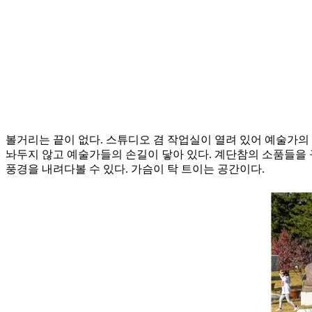
볼거리는 끝이 없다. 스튜디오 겸 작업실이 열려 있어 예술가의 
놔두지 않고 예술가들의 손길이 닿아 있다. 계단참의 소품들을 
풍경을 내려다볼 수 있다. 가슴이 탁 트이는 공간이다.