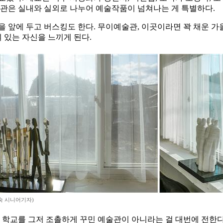
술관은 실내와 실외로 나누어 예술작품이 넘쳐나는 게 특별하다.
 앞에 두고 버스킹도 한다. 무이예술관, 이곳이라면 꽉 채운 가
 있는 자신을 느끼게 된다.
숙 시니어기자)
학교를 그저 조촐하게 꾸민 예술관이 아니라는 걸 대번에 전한다