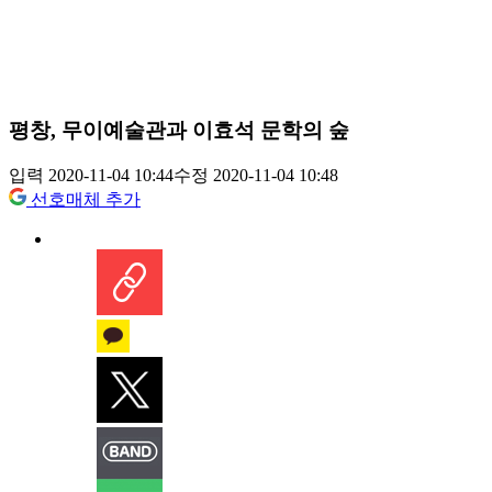
평창, 무이예술관과 이효석 문학의 숲
입력 2020-11-04 10:44
수정 2020-11-04 10:48
선호매체 추가