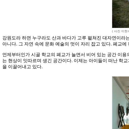
( 사진 이현
강원도라 하면 누구라도 산과 바다가 고루 펼쳐진 대자연이라는
아니다. 그 자연 속에 문화 예술의 멋이 자리 잡고 있다. 폐교
언제부터인가 시골 학교의 폐교가 늘면서 비어 있는 공간 이용의
는 현상이 잇따르며 생긴 공간이다. 이제는 아이들이 떠난 학교
을 이끌어내고 있다.