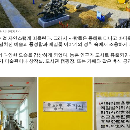
숙 시니어기자 )
 걸 자연스럽게 떠올린다. 그래서 사람들은 동해로 떠나고 바다
에 펼쳐진 예술의 풍성함과 메밀꽃 이야기의 정취 속에서 조용하게 
 다양한 모습을 감상하게 되었다. 농촌 인구가 도시로 유출되면서
가 미술관이나 창작실, 도서관 캠핑장, 또는 카페와 같은 휴식 