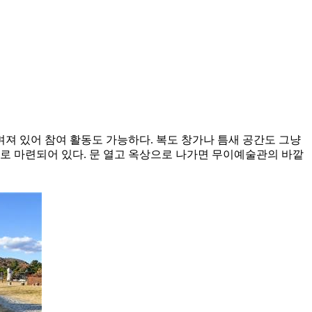
며져 있어 참여 활동도 가능하다. 복도 창가나 틈새 공간도 그냥
로 마련되어 있다. 문 열고 옥상으로 나가면 무이예술관의 바깥