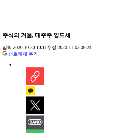
주식의 겨울, 대주주 양도세
입력 2020-10-30 10:11
수정 2020-11-02 09:24
선호매체 추가