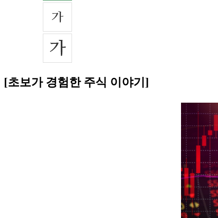
[초보가 경험한 주식 이야기]