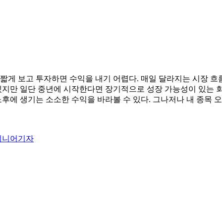
 짧게 보고 투자하면 수익을 내기 어렵다. 매일 달라지는 시장 
르겠지만 일단 중년에 시작한다면 장기적으로 성장 가능성이 있는 
노후에 생기는 소소한 수익을 바라볼 수 있다. 그나저나 내 종목
시니어기자