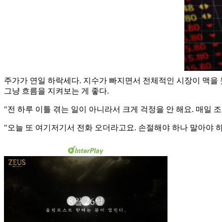
주가가 연일 하락세다. 지수가 빠지면서 전체적인 시장이 맥을 
그냥 흐름을 지켜보는 게 좋다.
"전 하루 이틀 겪는 일이 아니라서 크게 걱정을 안 해요. 매일
"오늘 또 여기저기서 전화 오더라고요. 손절해야 하나 말아야 하