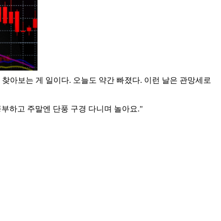
찾아보는 게 일이다. 오늘도 약간 빠졌다. 이런 날은 관망세로
공부하고 주말엔 단풍 구경 다니며 놀아요."