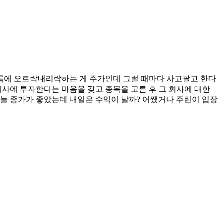
흐름에 오르락내리락하는 게 주가인데 그럴 때마다 사고팔고 한다
회사에 투자한다는 마음을 갖고 종목을 고른 후 그 회사에 대한
 오늘 종가가 좋았는데 내일은 수익이 날까? 어쨌거나 주린이 입장