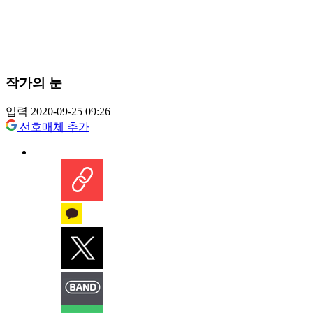
작가의 눈
입력 2020-09-25 09:26
선호매체 추가