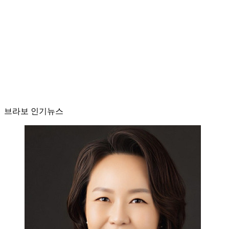
브라보 인기뉴스