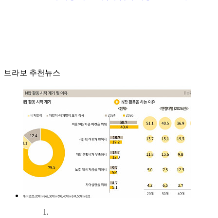
브라보 추천뉴스
1.