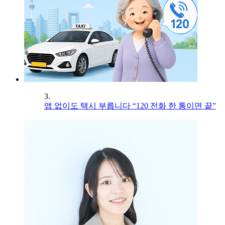
3.
앱 없이도 택시 부릅니다 “120 전화 한 통이면 끝”