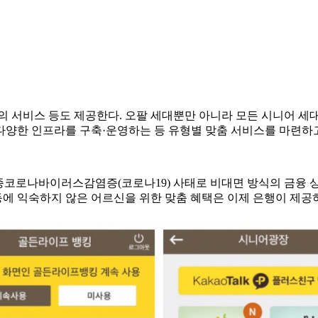
의 서비스 등도 제공한다. 오팔 세대뿐만 아니라 모든 시니어 세대
다양한 인프라를 구축·운영하는 등 유형별 맞춤 서비스를 마련하고
신종코로나바이러스감염증(코로나19) 사태로 비대면 방식의 금융 
등에 익숙하지 않은 어르신을 위한 맞춤 혜택은 이제 은행이 제공