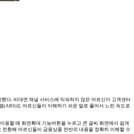
준비했다. 비대면 채널 서비스에 익숙하지 않은 어르신이 고객센터
템(ARS)도 어르신들이 이해하기 쉬운 말로 풀어서 느린 속도로
 이용할 때 화면확대 기능버튼을 누르고 큰 글씨 화면에서 쉽게
으로 전환해 어르신들이 금융상품 전반의 내용을 정확히 이해할 수