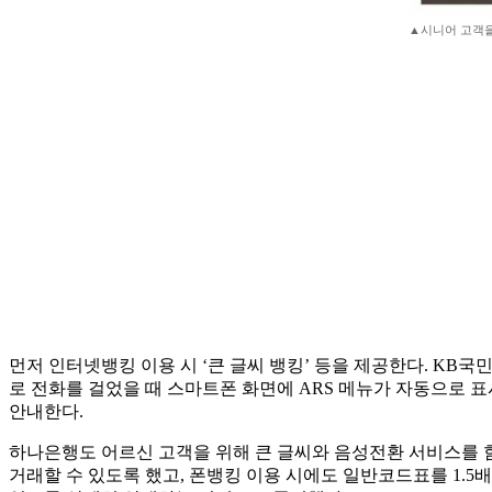
▲시니어 고객을
먼저 인터넷뱅킹 이용 시 ‘큰 글씨 뱅킹’ 등을 제공한다. K
로 전화를 걸었을 때 스마트폰 화면에 ARS 메뉴가 자동으로 
안내한다.
하나은행도 어르신 고객을 위해 큰 글씨와 음성전환 서비스를 함
거래할 수 있도록 했고, 폰뱅킹 이용 시에도 일반코드표를 1.