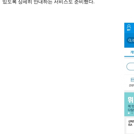
있도록 상세히 안내하는 서비스도 준비했다.