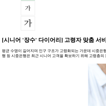
[시니어 '장수' 다이어리] 고령자 맞춤 서비
평균 수명이 길어지며 인구 구조가 고령화되는 가운데 시중은행들
행 등 시중은행은 최근 시니어 고객을 확보하기 위해 고령층의