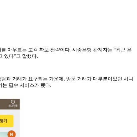
를 아우르는 고객 확보 전략이다. 시중은행 관계자는 “최근 은
 있다”고 말했다.
상담과 거래가 요구되는 가운데, 방문 거래가 대부분이었던 시니
하는 필수 서비스가 됐다.