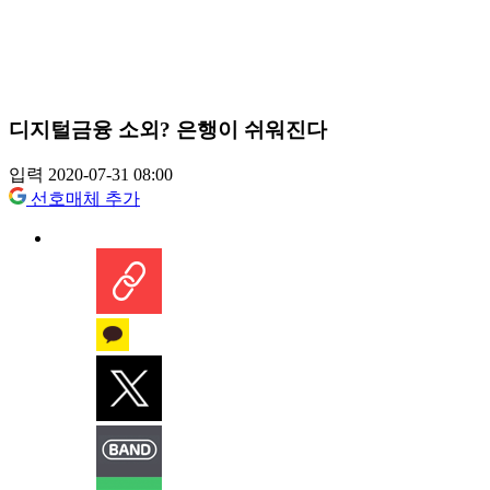
디지털금융 소외? 은행이 쉬워진다
입력 2020-07-31 08:00
선호매체 추가