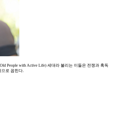
le with Active Life) 세대라 불리는 이들은 전쟁과 혹독
객으로 꼽힌다.