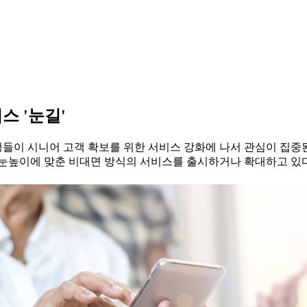
스 '눈길'
이 시니어 고객 확보를 위한 서비스 강화에 나서 관심이 집중된다
 눈높이에 맞춘 비대면 방식의 서비스를 출시하거나 확대하고 있다