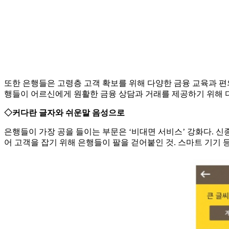
또한 은행들은 고령층 고객 확보를 위해 다양한 금융 교육과 편
행들이 어르신에게 원활한 금융 상담과 거래를 제공하기 위해 
◇커다란 글자와 쉬운말 음성으로
은행들이 가장 공을 들이는 부문은 ‘비대면 서비스’ 강화다. 
어 고객을 잡기 위해 은행들이 팔을 걷어붙인 것. 스마트 기기 