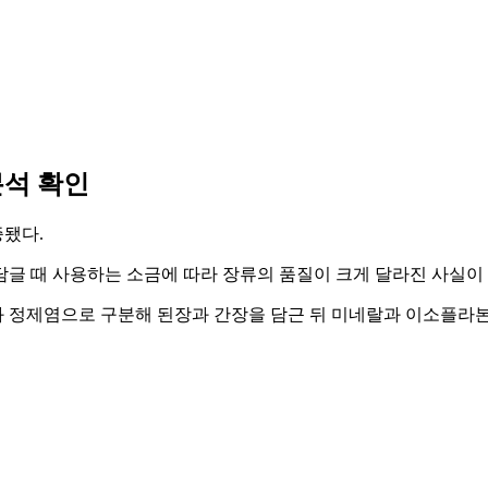
분석 확인
됐다.
글 때 사용하는 소금에 따라 장류의 품질이 크게 달라진 사실이
 정제염으로 구분해 된장과 간장을 담근 뒤 미네랄과 이소플라본