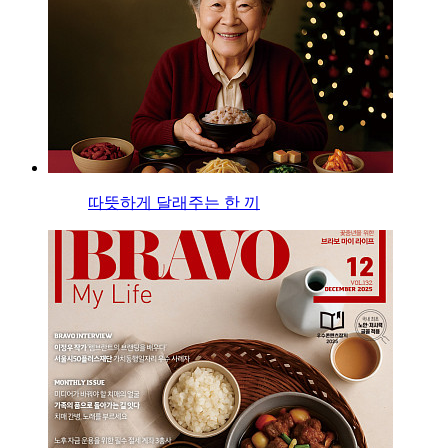
따뜻하게 달래주는 한 끼