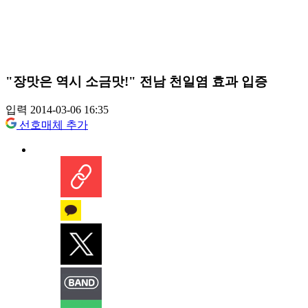
"장맛은 역시 소금맛!" 전남 천일염 효과 입증
입력 2014-03-06 16:35
선호매체 추가