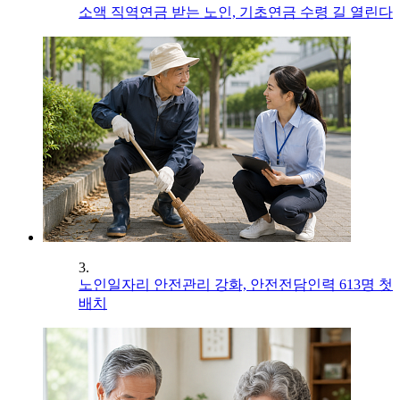
소액 직역연금 받는 노인, 기초연금 수령 길 열린다
3.
노인일자리 안전관리 강화, 안전전담인력 613명 첫
배치