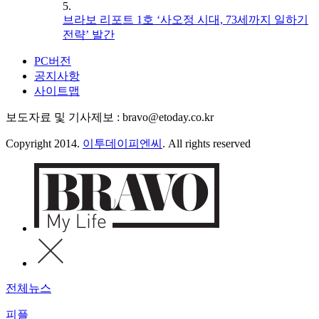
5.
브라보 리포트 1호 ‘사오정 시대, 73세까지 일하기
전략’ 발간
PC버전
공지사항
사이트맵
보도자료 및 기사제보 : bravo@etoday.co.kr
Copyright 2014.
이투데이피엔씨
. All rights reserved
전체뉴스
피플