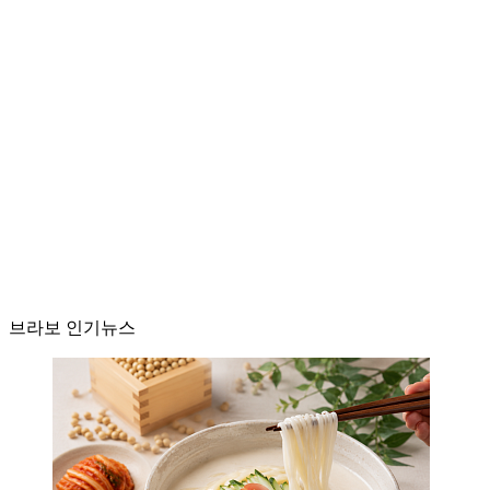
브라보 인기뉴스