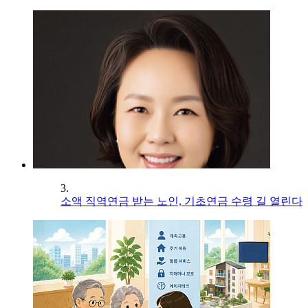
3.
소액 직역연금 받는 노인, 기초연금 수령 길 열린다