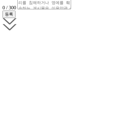
0 / 300