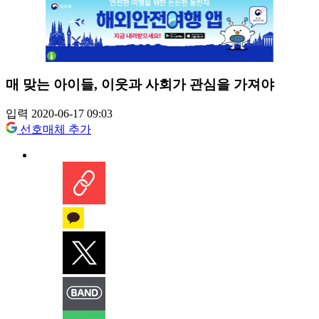
매 맞는 아이들, 이웃과 사회가 관심을 가져야
입력 2020-06-17 09:03
선호매체 추가