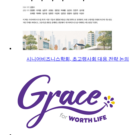
시니어비즈니스학회, 초고령사회 대응 전략 논의