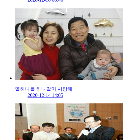
열하나를 하나같이 사랑해
2020-12-14 14:05