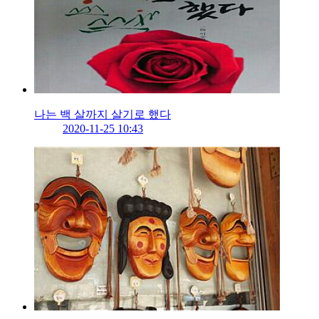
나는 백 살까지 살기로 했다
2020-11-25 10:43