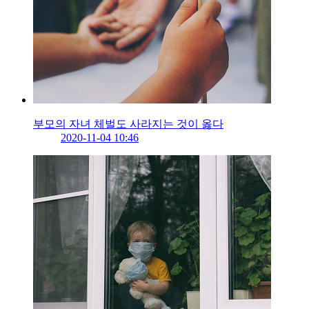
부모의 자녀 체벌도 사라지는 것이 옳다
2020-11-04 10:46