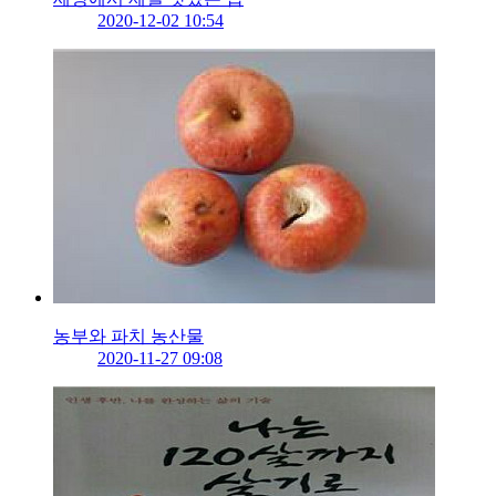
2020-12-02 10:54
농부와 파치 농산물
2020-11-27 09:08