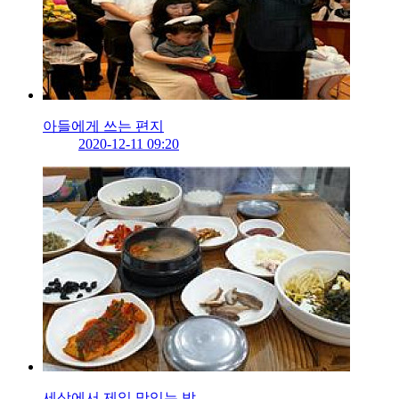
아들에게 쓰는 편지
2020-12-11 09:20
세상에서 제일 맛있는 밥