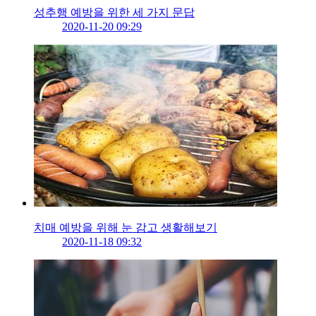
성추행 예방을 위한 세 가지 문답
2020-11-20 09:29
치매 예방을 위해 눈 감고 생활해보기
2020-11-18 09:32