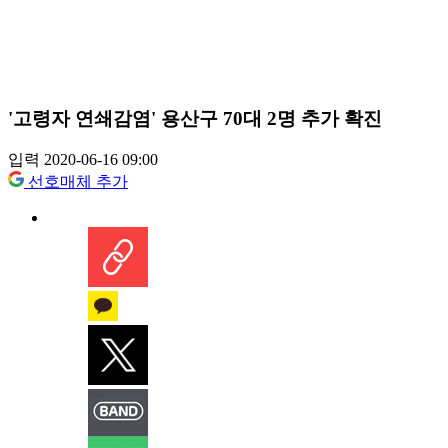
'고령자 연쇄감염' 용산구 70대 2명 추가 확진
입력 2020-06-16 09:00
선호매체 추가