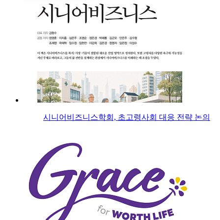
시니어비즈니스학회, 초고령사회 대응 전략 논의