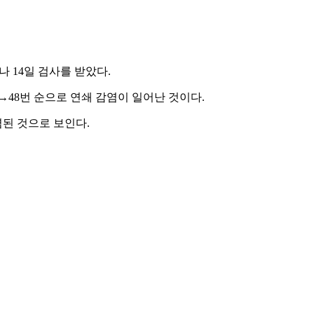
나 14일 검사를 받았다.
번→48번 순으로 연쇄 감염이 일어난 것이다.
염된 것으로 보인다.