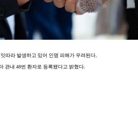
잇따라 발생하고 있어 인명 피해가 우려된다.
아 관내 48번 환자로 등록됐다고 밝혔다.