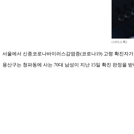
(셔터스톡)
서울에서 신종코로나바이러스감염증(코로나19) 고령 확진자가 
용산구는 청파동에 사는 70대 남성이 지난 15일 확진 판정을 받