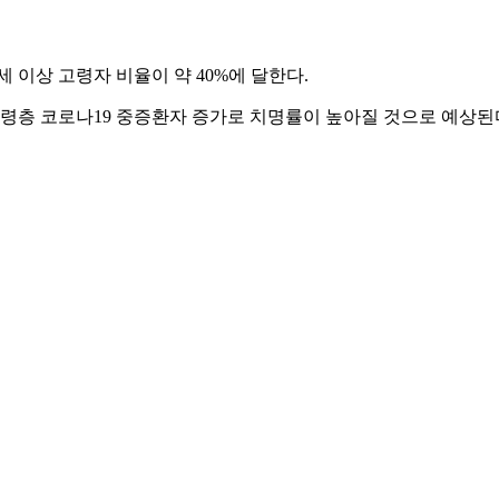
 이상 고령자 비율이 약 40%에 달한다.
령층 코로나19 중증환자 증가로 치명률이 높아질 것으로 예상된다