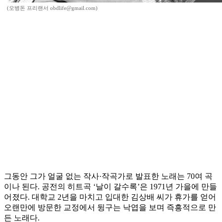
(오병돈 프리랜서 obdlife@gmail.com)
그동안 그가 얼굴 없는 작사·작곡가로 발표한 노래는 70여 곡
이나 된다. 공전의 히트곡 ‘날이 갈수록’은 1971년 가을에 만들
어졌다. 대학교 2년을 마치고 입대한 김상배 씨가 휴가를 얻어
오랜만에 방문한 교정에서 뒹구는 낙엽을 보며 즉흥적으로 만
든 노래다.