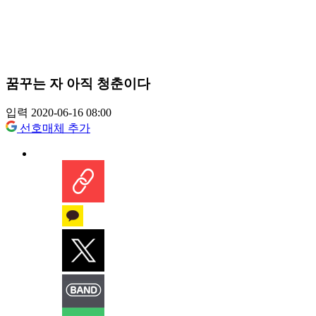
꿈꾸는 자 아직 청춘이다
입력 2020-06-16 08:00
선호매체 추가