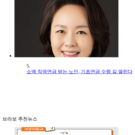
5.
소액 직역연금 받는 노인, 기초연금 수령 길 열린다
브라보 추천뉴스