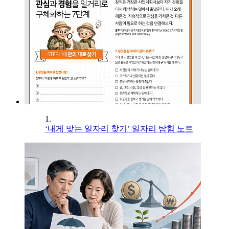
1.
‘내게 맞는 일자리 찾기’ 일자리 탐험 노트