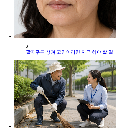
2.
팔자주름 생겨 고민이라면 지금 해야 할 일