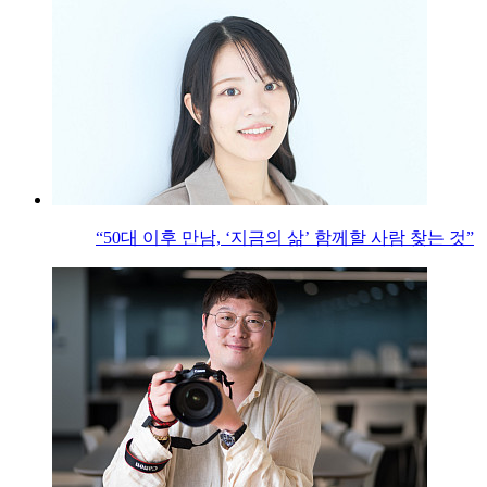
“50대 이후 만남, ‘지금의 삶’ 함께할 사람 찾는 것”