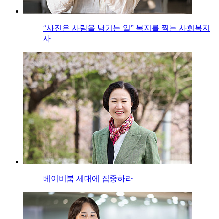
“사진은 사람을 남기는 일” 복지를 찍는 사회복지
사
베이비붐 세대에 집중하라