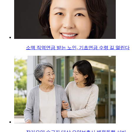
소액 직역연금 받는 노인, 기초연금 수령 길 열린다