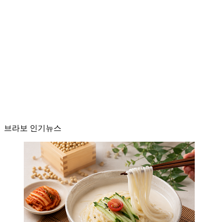
브라보 인기뉴스