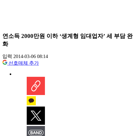
연소득 2000만원 이하 ‘생계형 임대업자’ 세 부담 완
화
입력 2014-03-06 08:14
선호매체 추가