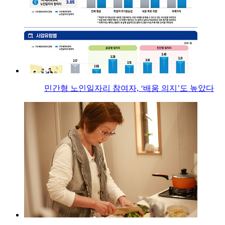
민간형 노인일자리 참여자, ‘배움 의지’도 높았다