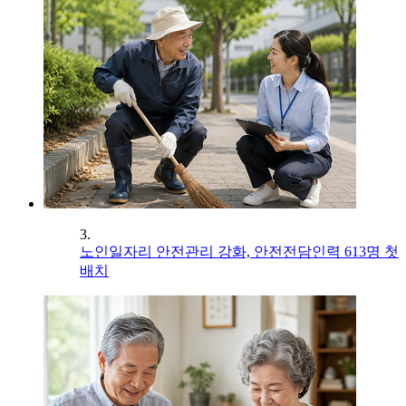
3.
노인일자리 안전관리 강화, 안전전담인력 613명 첫
배치