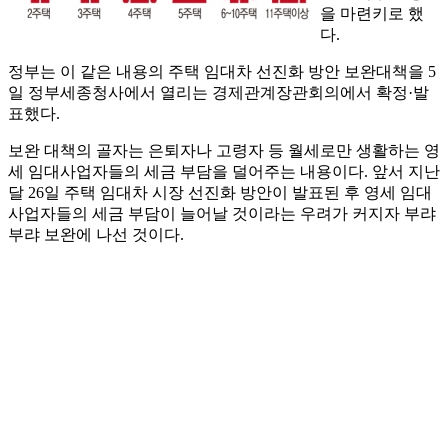
을 마련키로 했
다.
정부는 이 같은 내용의 주택 임대차 선진화 방안 보완대책을 5
일 정부세종청사에서 열리는 경제관계장관회의에서 확정·발
표했다.
보완 대책의 골자는 은퇴자나 고령자 등 월세로만 생활하는 영
세 임대사업자들의 세금 부담을 덜어주는 내용이다. 앞서 지난
달 26일 주택 임대차 시장 선진화 방안이 발표된 후 영세 임대
사업자들의 세금 부담이 늘어날 것이라는 우려가 커지자 부랴
부랴 보완에 나선 것이다.