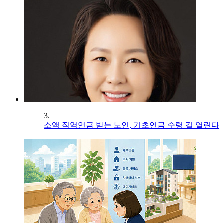
3.
소액 직역연금 받는 노인, 기초연금 수령 길 열린다