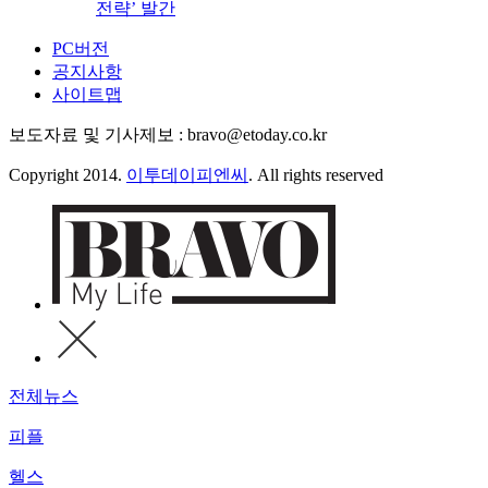
전략’ 발간
PC버전
공지사항
사이트맵
보도자료 및 기사제보 : bravo@etoday.co.kr
Copyright 2014.
이투데이피엔씨
. All rights reserved
전체뉴스
피플
헬스