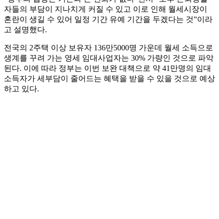
자들의 부담이 지나치게 커질 수 있고 이로 인해 월세시장이
혼란이 생길 수 있어 일정 기간 유예 기간을 두겠다는 것”이라
고 설명했다.
전국의 2주택 이상 보유자 136만5000명 가운데 월세 소득으로
생계를 꾸려 가는 영세 임대사업자는 30% 가량인 것으로 파악
된다. 이에 따라 정부는 이번 보완 대책으로 약 41만명의 임대
소득자가 세부담이 줄어드는 혜택을 받을 수 있을 것으로 예상
하고 있다.