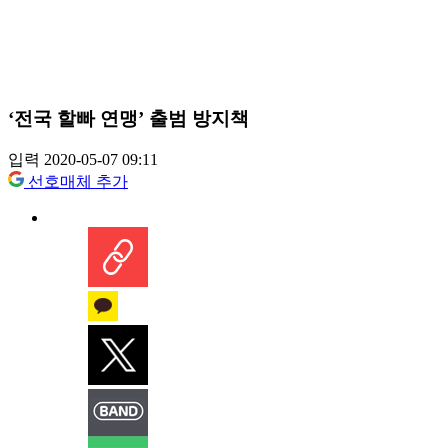
‘전국 할빠 연맹’ 출범 방지책
입력 2020-05-07 09:11
선호매체 추가