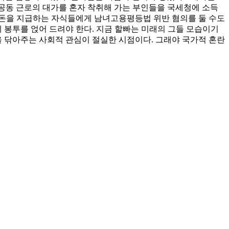
 공동 근로의 대가를 혼자 착취해 가는 부인들을 국세청에 소득
만 돈을 지급하는 자식들에게 남녀고용평등법 위반 혐의를 둘 수도
 봉투를 얹어 드려야 한다. 지금 할빠는 미래의 그들 모습이기
을 닦아주는 사회적 관심이 절실한 시점이다. 그래야 국가적 혼란