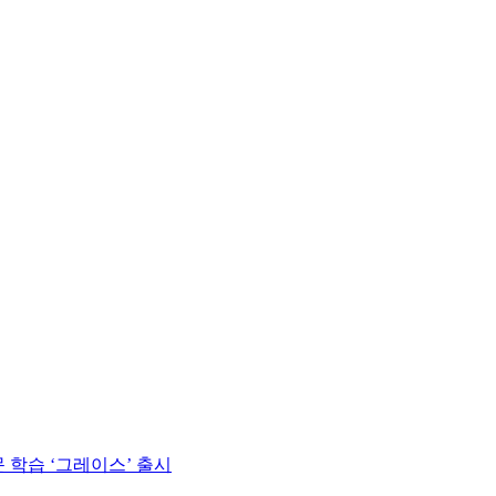
 학습 ‘그레이스’ 출시