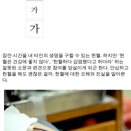
잠깐 시간을 내 타인의 생명을 구할 수 있는 헌혈. 하지만 ‘헌
혈은 건강에 좋지 않다’, ‘헌혈하다 감염됐다고 하더라’ 하는
잘못된 소문과 편견으로 참여를 망설이게 되곤 한다. 안심하고
헌혈을 해도 괜찮은 걸까. 헌혈에 대한 오해와 진실을 알아본
다.