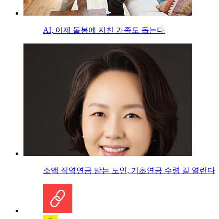
AI, 이제 돌봄에 지친 가족도 돕는다
소액 직역연금 받는 노인, 기초연금 수령 길 열린다