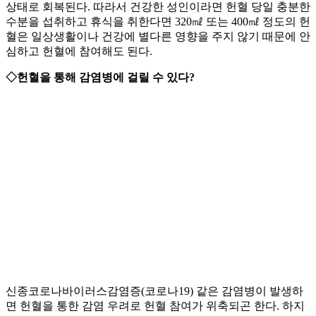
상태로 회복된다. 따라서 건강한 성인이라면 헌혈 당일 충분한
수분을 섭취하고 휴식을 취한다면 320㎖ 또는 400㎖ 정도의 헌
혈은 일상생활이나 건강에 별다른 영향을 주지 않기 때문에 안
심하고 헌혈에 참여해도 된다.
◇헌혈을 통해 감염병에 걸릴 수 있다?
신종코로나바이러스감염증(코로나19) 같은 감염병이 발생하
면 헌혈을 통한 감염 우려로 헌혈 참여가 위축되곤 한다. 하지