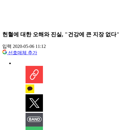
헌혈에 대한 오해와 진실, "건강에 큰 지장 없다"
입력 2020-05-06 11:12
선호매체 추가