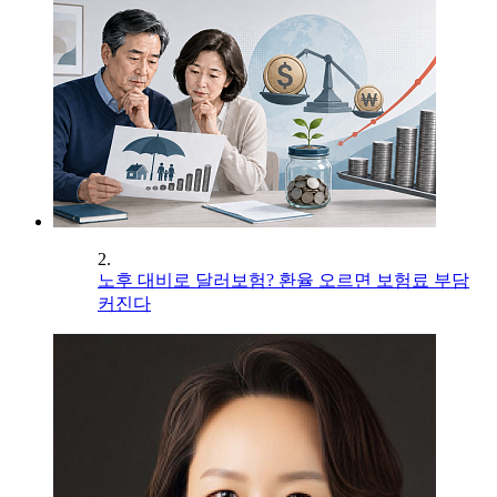
2.
노후 대비로 달러보험? 환율 오르면 보험료 부담
커진다