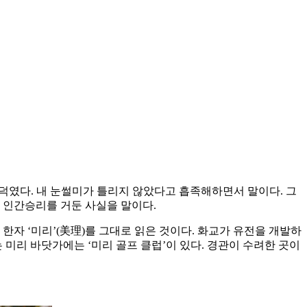
 끄덕였다. 내 눈썰미가 틀리지 않았다고 흡족해하면서 말이다. 그
서 인간승리를 거둔 사실을 말이다.
 한자 ‘미리’(美理)를 그대로 읽은 것이다. 화교가 유전을 개발하
 미리 바닷가에는 ‘미리 골프 클럽’이 있다. 경관이 수려한 곳이