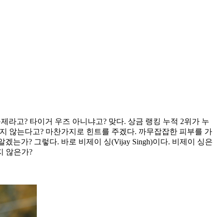
제라고? 타이거 우즈 아니냐고? 맞다. 상금 랭킹 누적 2위가 누
 가지 않는다고? 마찬가지로 힌트를 주겠다. 까무잡잡한 피부를 가
? 그렇다. 바로 비제이 싱(Vijay Singh)이다. 비제이 싱은
지 않은가?