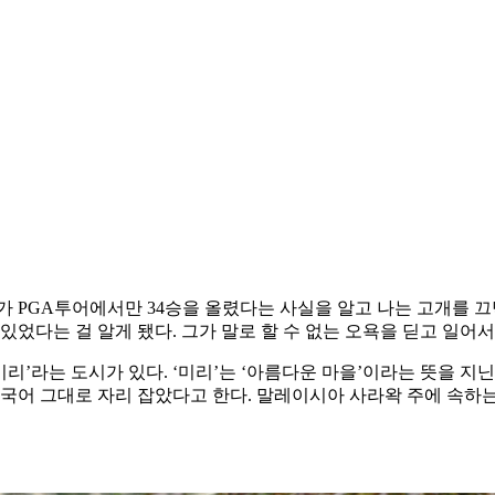
 그가 PGA투어에서만 34승을 올렸다는 사실을 알고 나는 고개를
있었다는 걸 알게 됐다. 그가 말로 할 수 없는 오욕을 딛고 일어
리’라는 도시가 있다. ‘미리’는 ‘아름다운 마을’이라는 뜻을 지닌
국어 그대로 자리 잡았다고 한다. 말레이시아 사라왁 주에 속하는