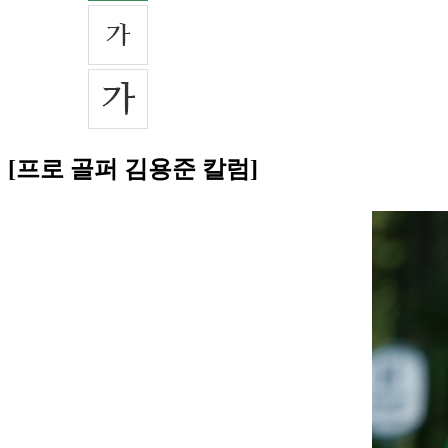
[프로 골퍼 김용준 칼럼]