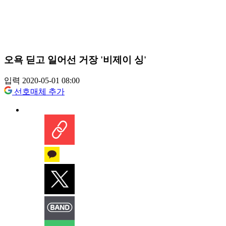
오욕 딛고 일어선 거장 '비제이 싱'
입력 2020-05-01 08:00
선호매체 추가