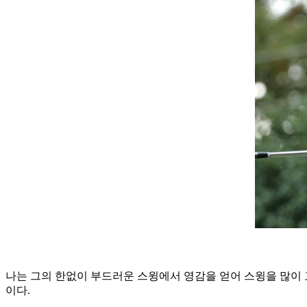
나는 그의 한없이 부드러운 스윙에서 영감을 얻어 스윙을 많이 고
이다.