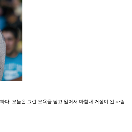
하다. 오늘은 그런 오욕을 딛고 일어서 마침내 거장이 된 사람