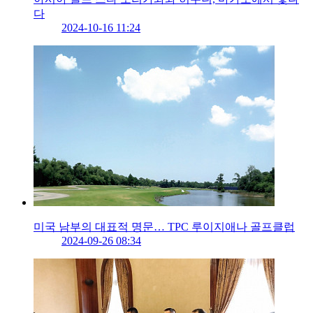
다
2024-10-16 11:24
미국 남부의 대표적 명문… TPC 루이지애나 골프클럽
2024-09-26 08:34