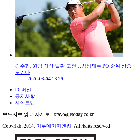
김주형, 윈덤 정상 탈환 도전…임성재는 PO 순위 상승
노린다
2026-08-04 13:29
PC버전
공지사항
사이트맵
보도자료 및 기사제보 : bravo@etoday.co.kr
Copyright 2014.
이투데이피엔씨
. All rights reserved