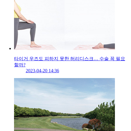
타이거 우즈도 피하지 못한 허리디스크… 수술 꼭 필요
할까?
2023-04-20 14:36