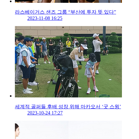
라스베이거스 샌즈 그룹 “부산에 투자 뜻 있다”
2023-11-08 16:25
세계적 골퍼들 후배 성장 위해 마카오서 ‘굿 스윙’
2023-10-24 17:27