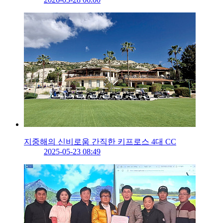
지중해의 신비로움 간직한 키프로스 4대 CC
2025-05-23 08:49