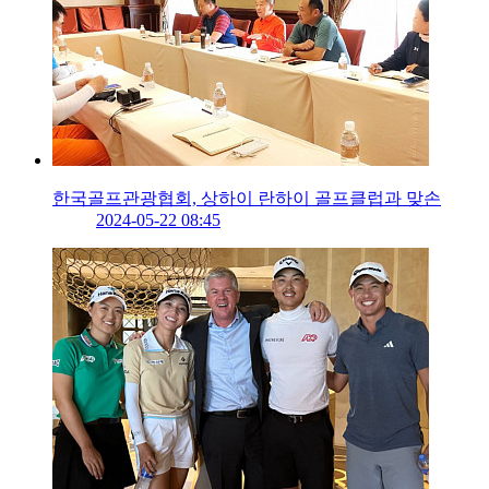
한국골프관광협회, 상하이 란하이 골프클럽과 맞손
2024-05-22 08:45