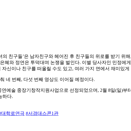
그녀의 친구들’은 남자친구와 헤어진 후 친구들의 위로를 받기 위해,
 은혜와 정연은 투덕대며 논쟁을 벌인다. 이별 당사자인 민정에게
서 자신이나 친구를 떠올릴 수도 있고, 여러 가지 면에서 재미있게
춰 네 번째, 다섯 번째 영상도 이어질 예정이다.
연예술 중장기창작지원사업으로 선정되었으며, 2월 8일(일)부터 2
능하다.
#대학로연극
#서경대스콘1관