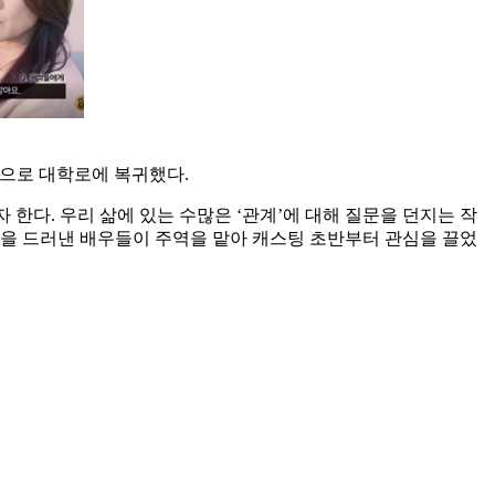
품으로 대학로에 복귀했다.
 한다. 우리 삶에 있는 수많은 ‘관계’에 대해 질문을 던지는 작
습을 드러낸 배우들이 주역을 맡아 캐스팅 초반부터 관심을 끌었