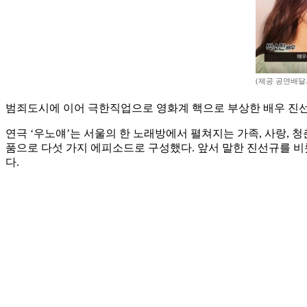
(제공 공연배달
범죄도시에 이어 극한직업으로 영화계 핵으로 부상한 배우 진선규
연극 ‘우노얘’는 서울의 한 노래방에서 펼쳐지는 가족, 사랑, 
품으로 다섯 가지 에피소드로 구성했다. 앞서 말한 진선규를 비
다.