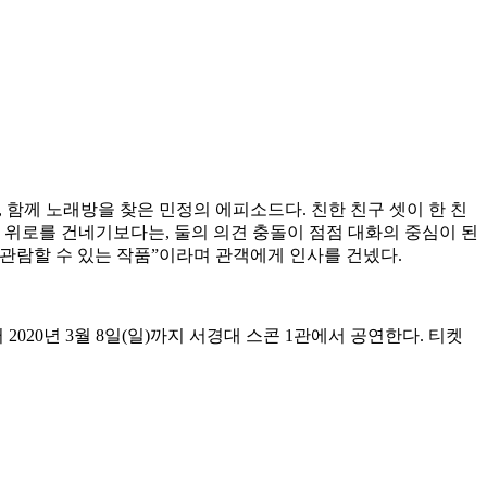
 함께 노래방을 찾은 민정의 에피소드다. 친한 친구 셋이 한 친
 위로를 건네기보다는, 둘의 의견 충돌이 점점 대화의 중심이 된
 관람할 수 있는 작품”이라며 관객에게 인사를 건넸다.
020년 3월 8일(일)까지 서경대 스콘 1관에서 공연한다. 티켓