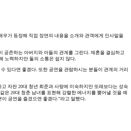
는 배우가 등장해 직접 장면의 내용을 소개와 관객에게 인사말을
함이 공존하는 아버지와 아들의 관계를 그린다. 재혼을 결심하고
해 노력하지만 둘의 소통은 쉽지 않다.
 수 있다면 좋겠다. 또한 공연을 관람하시는 분들이 관계의 거리
하고 자란 20대 청년 희준과 사랑에 미숙하지만 또래보다는 성숙
 같은 20대 청춘 남녀를 표현해 강렬한 에너지를 뿜어낼 것을 예
분이 공연을 즐겼으면 좋겠다.”라고 말했다.