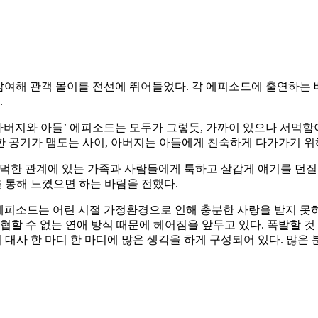
에 참여해 관객 몰이를 전선에 뛰어들었다. 각 에피소드에 출연하
.
아버지와 아들’ 에피소드는 모두가 그렇듯, 가까이 있으나 서먹
 공기가 맴도는 사이, 아버지는 아들에게 친숙하게 다가가기 위
먹한 관계에 있는 가족과 사람들에게 툭하고 살갑게 얘기를 던질
 통해 느꼈으면 하는 바람을 전했다.
 에피소드는 어린 시절 가정환경으로 인해 충분한 사랑을 받지 못
협할 수 없는 연애 방식 때문에 헤어짐을 앞두고 있다. 폭발할 것
 대사 한 마디 한 마디에 많은 생각을 하게 구성되어 있다. 많은 