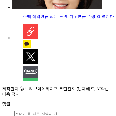
소액 직역연금 받는 노인, 기초연금 수령 길 열린다
저작권자 ⓒ 브라보마이라이프 무단전재 및 재배포, AI학습
이용 금지
댓글