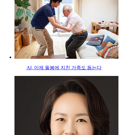
AI, 이제 돌봄에 지친 가족도 돕는다