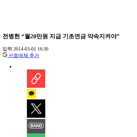
전병헌 “월20만원 지급 기초연금 약속지켜야”
입력 2014-03-01 16:30
선호매체 추가