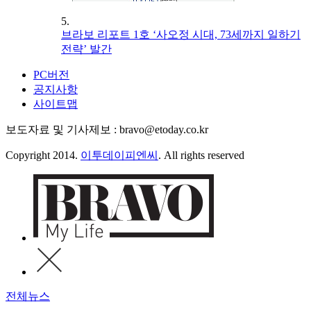
5.
브라보 리포트 1호 ‘사오정 시대, 73세까지 일하기
전략’ 발간
PC버전
공지사항
사이트맵
보도자료 및 기사제보 : bravo@etoday.co.kr
Copyright 2014.
이투데이피엔씨
. All rights reserved
전체뉴스