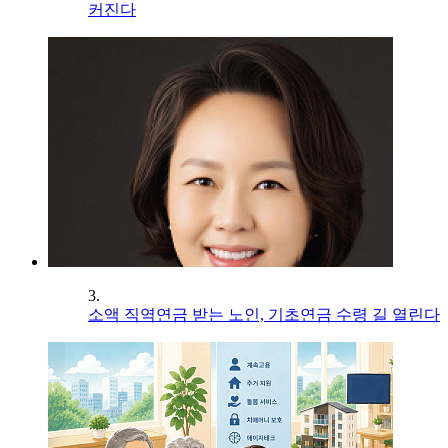
커진다
3.
소액 직역연금 받는 노인, 기초연금 수령 길 열린다