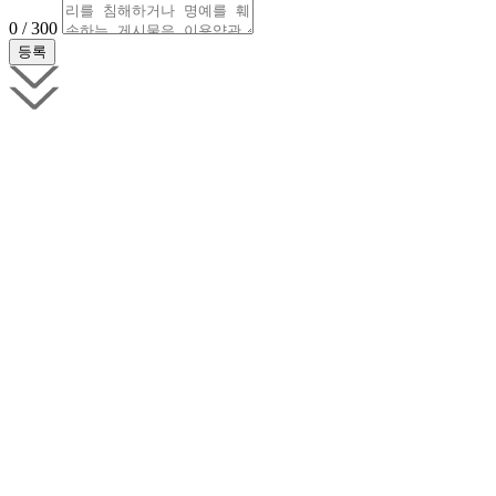
0 / 300