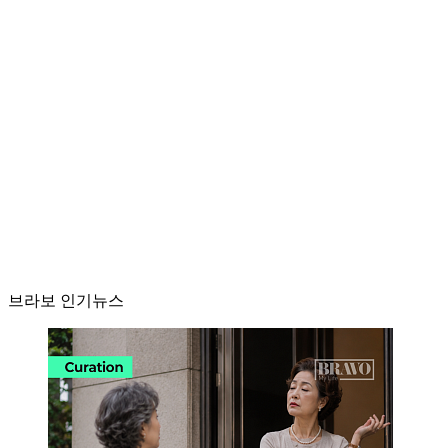
브라보 인기뉴스