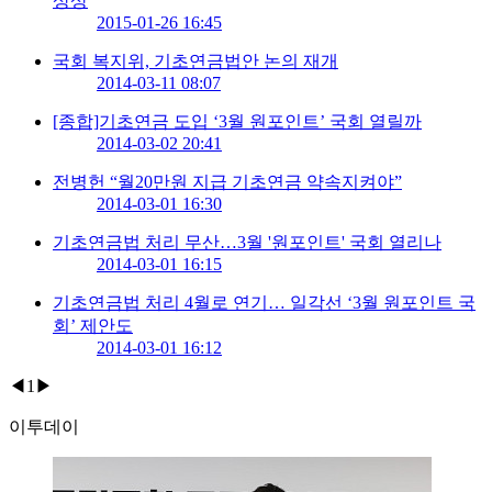
상상
2015-01-26 16:45
국회 복지위, 기초연금법안 논의 재개
2014-03-11 08:07
[종합]기초연금 도입 ‘3월 원포인트’ 국회 열릴까
2014-03-02 20:41
전병헌 “월20만원 지급 기초연금 약속지켜야”
2014-03-01 16:30
기초연금법 처리 무산…3월 '원포인트' 국회 열리나
2014-03-01 16:15
기초연금법 처리 4월로 연기… 일각선 ‘3월 원포인트 국
회’ 제안도
2014-03-01 16:12
◀
1
▶
이투데이