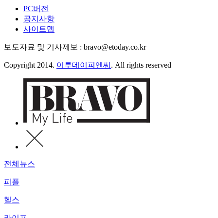
PC버전
공지사항
사이트맵
보도자료 및 기사제보 : bravo@etoday.co.kr
Copyright 2014.
이투데이피엔씨
. All rights reserved
전체뉴스
피플
헬스
라이프