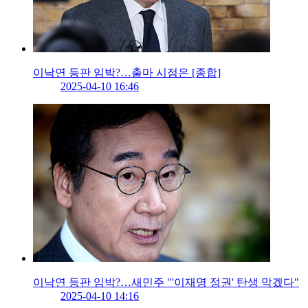
이낙연 등판 임박?…출마 시점은 [종합]
2025-04-10 16:46
이낙연 등판 임박?…새민주 "'이재명 정권' 탄생 막겠다"
2025-04-10 14:16