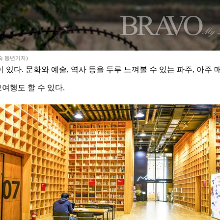
숙 동년기자)
 있다. 문화와 예술, 역사 등을 두루 느껴볼 수 있는 파주, 아주 
여행도 할 수 있다.