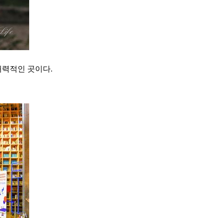
매력적인 곳이다.