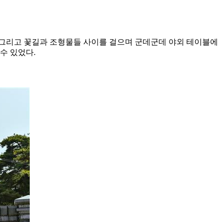
, 그리고 꽃길과 조형물들 사이를 걸으며 군데군데 야외 테이블에
수 있었다.