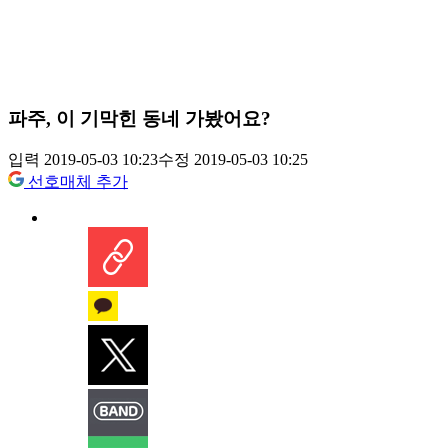
파주, 이 기막힌 동네 가봤어요?
입력 2019-05-03 10:23
수정 2019-05-03 10:25
선호매체 추가