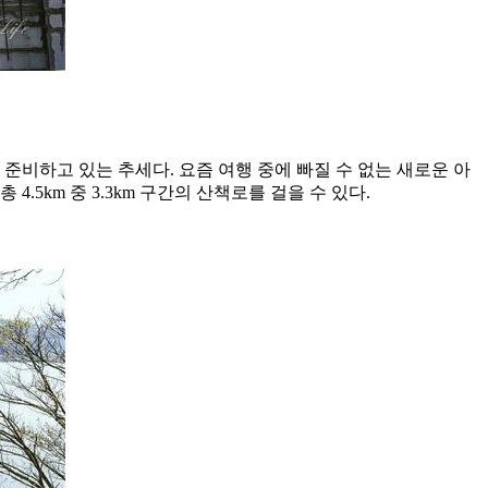
비하고 있는 추세다. 요즘 여행 중에 빠질 수 없는 새로운 아
5km 중 3.3km 구간의 산책로를 걸을 수 있다.