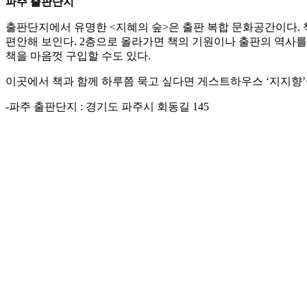
파주 출판단지
출판단지에서 유명한 <지혜의 숲>은 출판 복합 문화공간이다. 
편안해 보인다. 2층으로 올라가면 책의 기원이나 출판의 역사를 
책을 마음껏 구입할 수도 있다.
이곳에서 책과 함께 하루쯤 묵고 싶다면 게스트하우스 ‘지지향’이
-파주 출판단지 : 경기도 파주시 회동길 145